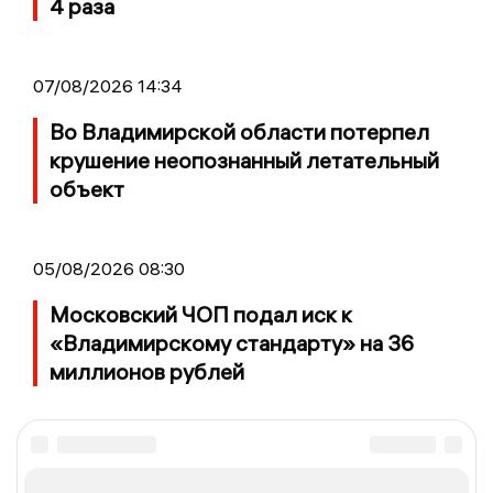
4 раза
07/08/2026 14:34
Во Владимирской области потерпел
крушение неопознанный летательный
объект
05/08/2026 08:30
Московский ЧОП подал иск к
«Владимирскому стандарту» на 36
миллионов рублей