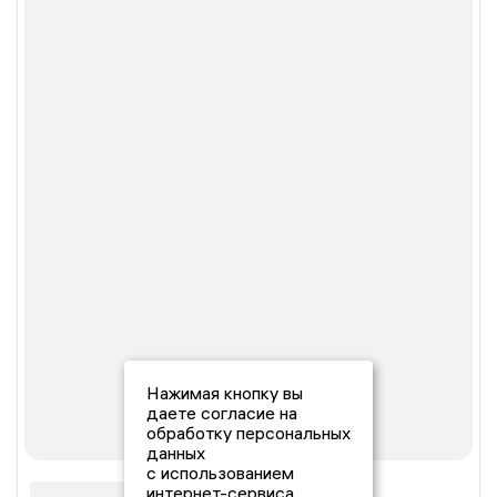
Нажимая кнопку вы
даете согласие на
обработку персональных
данных
с использованием
интернет-сервиса