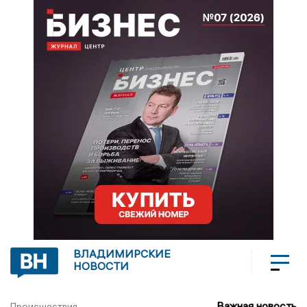
ВЛАДИМИРСКИЕ
НОВОСТИ
Важная новость
Происшествия