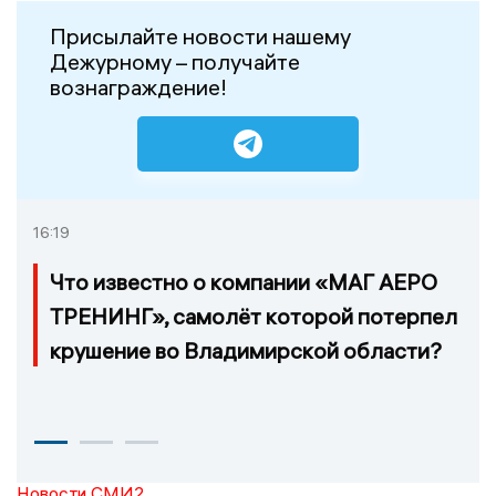
Присылайте новости нашему
Дежурному – получайте
вознаграждение!
16:19
Что известно о компании «МАГ АЕРО
ТРЕНИНГ», самолёт которой потерпел
крушение во Владимирской области?
Новости СМИ2