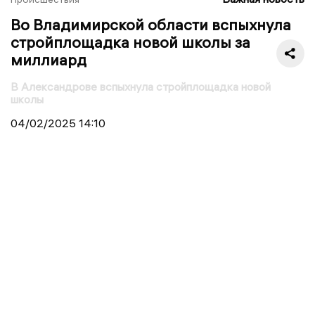
Во Владимирской области вспыхнула
стройплощадка новой школы за
миллиард
В Александрове вспыхнула стройплощадка новой
школы
04/02/2025
14:10