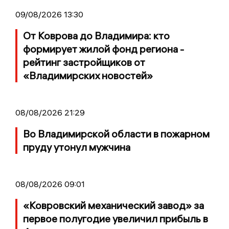
09/08/2026 13:30
От Коврова до Владимира: кто
формирует жилой фонд региона -
рейтинг застройщиков от
«Владимирских новостей»
08/08/2026 21:29
Во Владимирской области в пожарном
пруду утонул мужчина
08/08/2026 09:01
«Ковровский механический завод» за
первое полугодие увеличил прибыль в