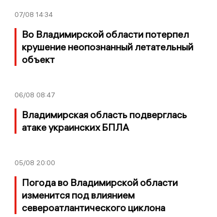
07/08
14:34
Во Владимирской области потерпел
крушение неопознанный летательный
объект
06/08
08:47
Владимирская область подверглась
атаке украинских БПЛА
05/08
20:00
Погода во Владимирской области
изменится под влиянием
североатлантического циклона