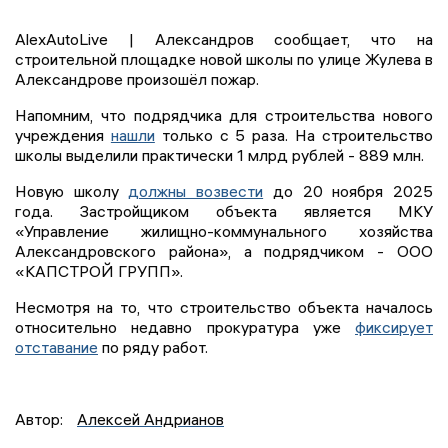
AlexAutoLive | Александров сообщает, что на
строительной площадке новой школы по улице Жулева в
Александрове произошёл пожар.
Напомним, что подрядчика для строительства нового
учреждения
нашли
только с 5 раза. На строительство
школы выделили практически 1 млрд рублей - 889 млн.
Новую школу
должны возвести
до 20 ноября 2025
года. Застройщиком объекта является МКУ
«Управление жилищно-коммунального хозяйства
Александровского района», а подрядчиком - ООО
«КАПСТРОЙ ГРУПП».
Несмотря на то, что строительство объекта началось
относительно недавно прокуратура уже
фиксирует
отставание
по ряду работ.
Автор:
Алексей Андрианов