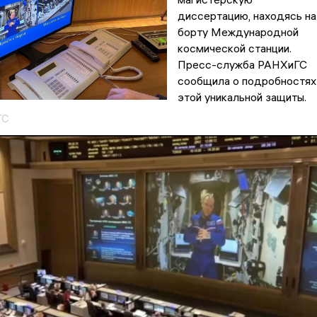
диссертацию, находясь на
борту Международной
космической станции.
Пресс-служба РАНХиГС
сообщила о подробностях
этой уникальной защиты.
ГС