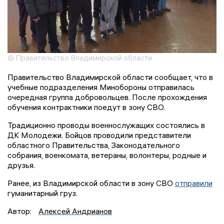
© Правительство Владимирской области
Правительство Владимирской области сообщает, что в
учебные подразделения Минобороны отправилась
очередная группа добровольцев. После прохождения
обучения контрактники поедут в зону СВО.
Традиционно проводы военнослужащих состоялись в
ДК Молодежи. Бойцов проводили представители
областного Правительства, Законодательного
собрания, военкомата, ветераны, волонтеры, родные и
друзья.
Ранее, из Владимирской области в зону СВО
отправили
гуманитарный груз.
Автор:
Алексей Андрианов