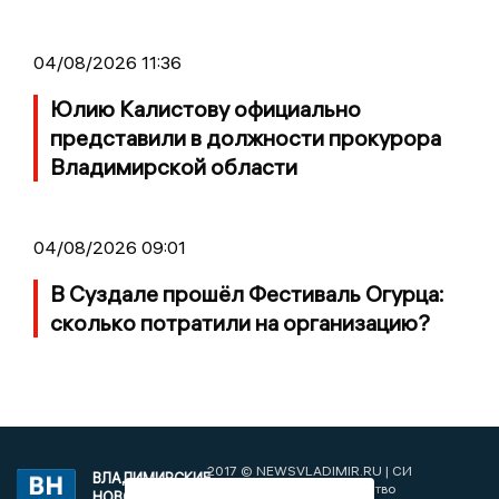
04/08/2026 11:36
Юлию Калистову официально
представили в должности прокурора
Владимирской области
04/08/2026 09:01
В Суздале прошёл Фестиваль Огурца:
сколько потратили на организацию?
2017 © NEWSVLADIMIR.RU | СИ
ВЛАДИМИРСКИЕ
«Информационное агентство
НОВОСТИ