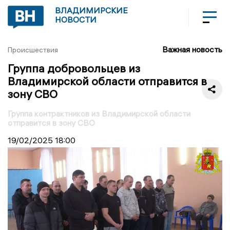
ВЛАДИМИРСКИЕ
НОВОСТИ
Важная новость
Происшествия
Группа добровольцев из
Владимирской области отправится в
зону СВО
Группа контрактников из Владимирской области
отправится в зону СВО
19/02/2025
18:00