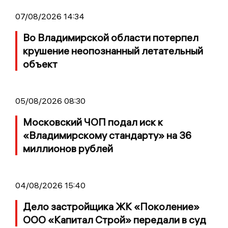
07/08/2026 14:34
Во Владимирской области потерпел
крушение неопознанный летательный
объект
05/08/2026 08:30
Московский ЧОП подал иск к
«Владимирскому стандарту» на 36
миллионов рублей
04/08/2026 15:40
Дело застройщика ЖК «Поколение»
ООО «Капитал Строй» передали в суд