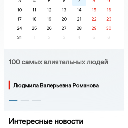
3
4
5
6
7
8
9
10
11
12
13
14
15
16
17
18
19
20
21
22
23
24
25
26
27
28
29
30
31
1
2
3
4
5
6
100 самых влиятельных людей
Людмила Валерьевна Романова
Интересные новости