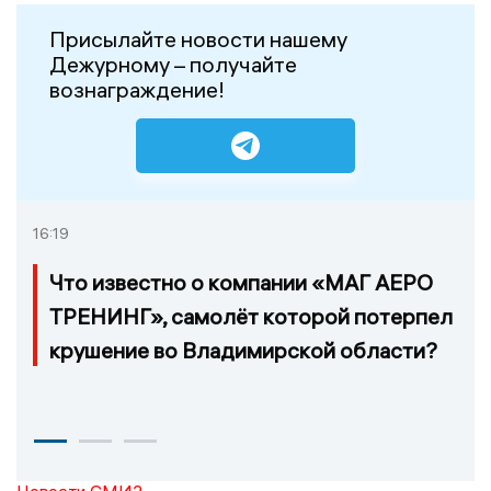
Присылайте новости нашему
Дежурному – получайте
вознаграждение!
16:19
Что известно о компании «МАГ АЕРО
ТРЕНИНГ», самолёт которой потерпел
крушение во Владимирской области?