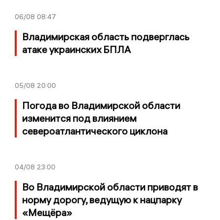
06/08
08:47
Владимирская область подверглась
атаке украинских БПЛА
05/08
20:00
Погода во Владимирской области
изменится под влиянием
североатлантического циклона
04/08
23:00
Во Владимирской области приводят в
норму дорогу, ведущую к нацпарку
«Мещёра»