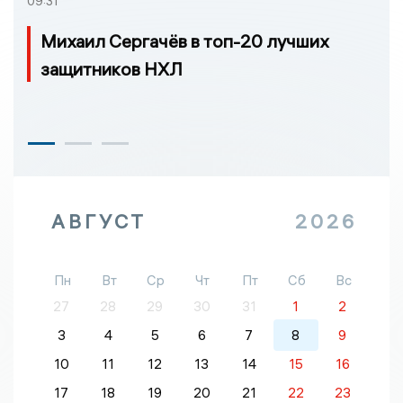
09:31
Михаил Сергачёв в топ-20 лучших
защитников НХЛ
АВГУСТ
2026
Пн
Вт
Ср
Чт
Пт
Сб
Вс
27
28
29
30
31
1
2
3
4
5
6
7
8
9
10
11
12
13
14
15
16
17
18
19
20
21
22
23