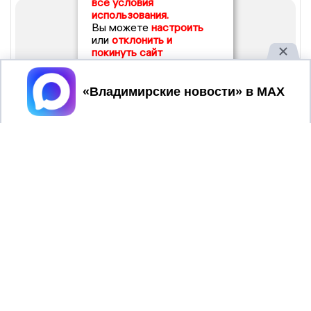
все условия
использования.
Вы можете
настроить
или
отклонить и
покинуть сайт
Принять