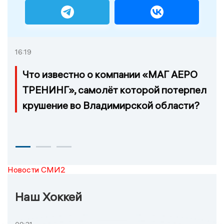
16:19
Что известно о компании «МАГ АЕРО
ТРЕНИНГ», самолёт которой потерпел
крушение во Владимирской области?
Новости СМИ2
Наш Хоккей