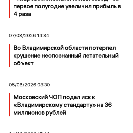
первое полугодие увеличил прибыль в
4 раза
07/08/2026 14:34
Во Владимирской области потерпел
крушение неопознанный летательный
объект
05/08/2026 08:30
Московский ЧОП подал иск к
«Владимирскому стандарту» на 36
миллионов рублей