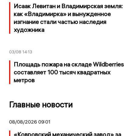
Исаак Левитан и Владимирская земля:
как «Владимирка» и вынужденное
изгнание стали частью наследия
художника
03/08
14:13
Площадь пожара на складе Wildberries
составляет 100 тысяч квадратных
метров
Главные новости
08/08/2026 09:01
«Ковровский механический завод» за