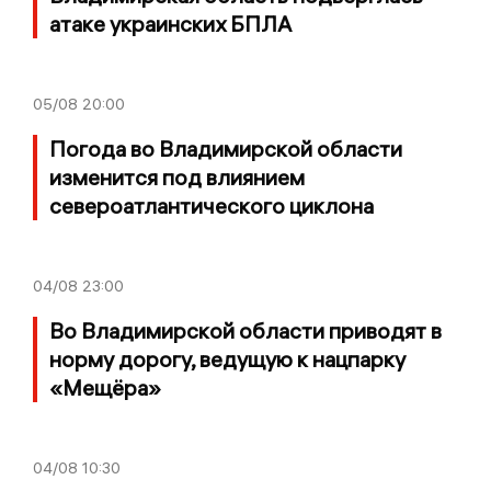
атаке украинских БПЛА
05/08
20:00
Погода во Владимирской области
изменится под влиянием
североатлантического циклона
04/08
23:00
Во Владимирской области приводят в
норму дорогу, ведущую к нацпарку
«Мещёра»
04/08
10:30