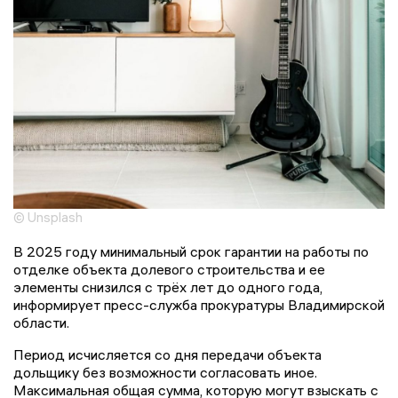
© Unsplash
В 2025 году минимальный срок гарантии на работы по
отделке объекта долевого строительства и ее
элементы снизился с трёх лет до одного года,
информирует пресс-служба прокуратуры Владимирской
области.
Период исчисляется со дня передачи объекта
дольщику без возможности согласовать иное.
Максимальная общая сумма, которую могут взыскать с