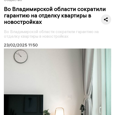
Во Владимирской области сократили
гарантию на отделку квартиры в
новостройках
Во Владимирской области сократили гарантию на
отделку квартиры в новостройках
23/02/2025
11:50