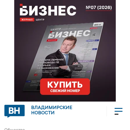
ВЛАДИМИРСКИЕ
НОВОСТИ
Общество