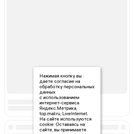
Нажимая кнопку вы
даете согласие на
обработку персональных
данных
с использованием
интернет-сервиса
Яндекс.Метрика,
top.mail.ru, LiveInternet.
На сайте используются
cookie. Оставаясь на
сайте, вы принимаете