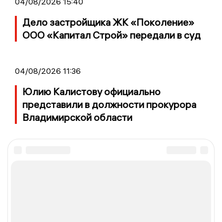
04/08/2026 15:40
Дело застройщика ЖК «Поколение»
ООО «Капитал Строй» передали в суд
04/08/2026 11:36
Юлию Калистову официально
представили в должности прокурора
Владимирской области