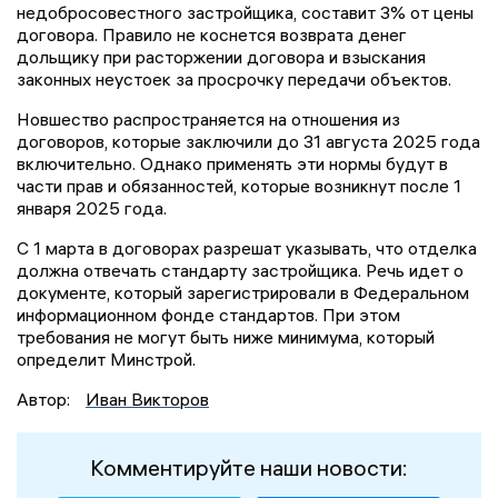
недобросовестного застройщика, составит 3% от цены
договора. Правило не коснется возврата денег
дольщику при расторжении договора и взыскания
законных неустоек за просрочку передачи объектов.
Новшество распространяется на отношения из
договоров, которые заключили до 31 августа 2025 года
включительно. Однако применять эти нормы будут в
части прав и обязанностей, которые возникнут после 1
января 2025 года.
С 1 марта в договорах разрешат указывать, что отделка
должна отвечать стандарту застройщика. Речь идет о
документе, который зарегистрировали в Федеральном
информационном фонде стандартов. При этом
требования не могут быть ниже минимума, который
определит Минстрой.
Автор:
Иван Викторов
Комментируйте наши новости: