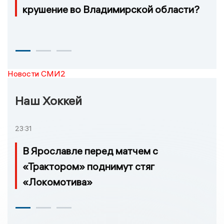
крушение во Владимирской области?
Новости СМИ2
Наш Хоккей
23:31
В Ярославле перед матчем с
«Трактором» поднимут стяг
«Локомотива»