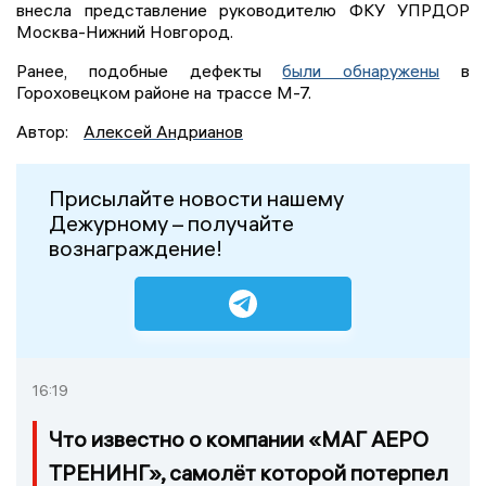
внесла представление руководителю ФКУ УПРДОР
Москва-Нижний Новгород.
Ранее, подобные дефекты
были обнаружены
в
Гороховецком районе на трассе М-7.
Автор:
Алексей Андрианов
Присылайте новости нашему
Дежурному – получайте
вознаграждение!
16:19
Что известно о компании «МАГ АЕРО
ТРЕНИНГ», самолёт которой потерпел