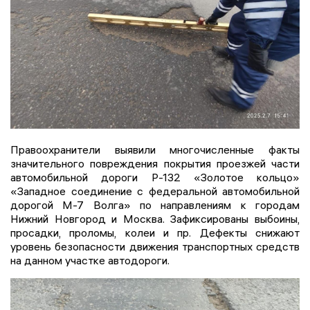
Правоохранители выявили многочисленные факты
значительного повреждения покрытия проезжей части
автомобильной дороги Р-132 «Золотое кольцо»
«Западное соединение с федеральной автомобильной
дорогой М-7 Волга» по направлениям к городам
Нижний Новгород и Москва. Зафиксированы выбоины,
просадки, проломы, колеи и пр. Дефекты снижают
уровень безопасности движения транспортных средств
на данном участке автодороги.