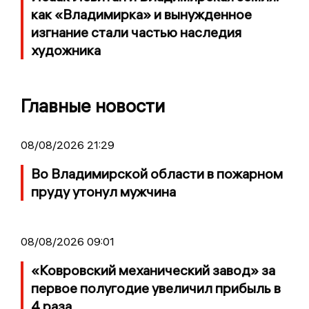
как «Владимирка» и вынужденное
изгнание стали частью наследия
художника
Главные новости
08/08/2026 21:29
Во Владимирской области в пожарном
пруду утонул мужчина
08/08/2026 09:01
«Ковровский механический завод» за
первое полугодие увеличил прибыль в
4 раза