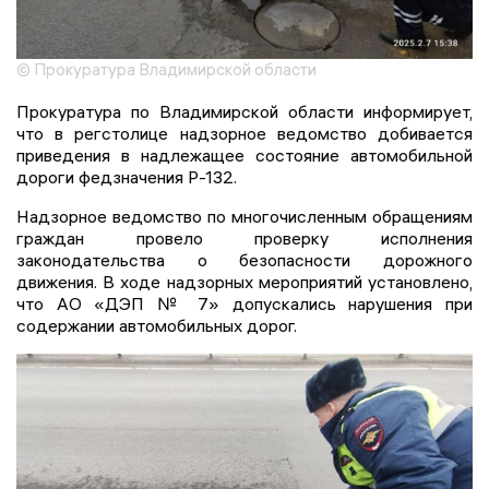
© Прокуратура Владимирской области
Прокуратура по Владимирской области информирует,
что в регстолице надзорное ведомство добивается
приведения в надлежащее состояние автомобильной
дороги федзначения Р-132.
Надзорное ведомство по многочисленным обращениям
граждан провело проверку исполнения
законодательства о безопасности дорожного
движения. В ходе надзорных мероприятий установлено,
что АО «ДЭП № 7» допускались нарушения при
содержании автомобильных дорог.