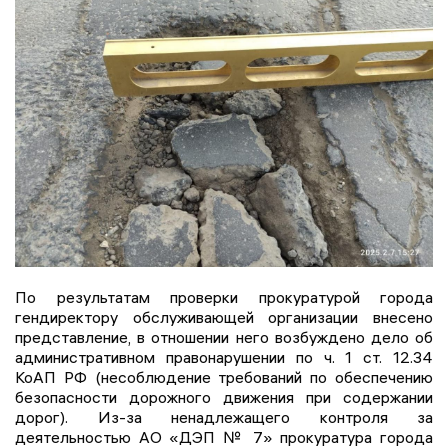
По результатам проверки прокуратурой города
гендиректору обслуживающей организации внесено
представление, в отношении него возбуждено дело об
административном правонарушении по ч. 1 ст. 12.34
КоАП РФ (несоблюдение требований по обеспечению
безопасности дорожного движения при содержании
дорог). Из-за ненадлежащего контроля за
деятельностью АО «ДЭП № 7» прокуратура города