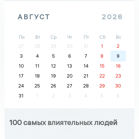
АВГУСТ
2026
Пн
Вт
Ср
Чт
Пт
Сб
Вс
27
28
29
30
31
1
2
3
4
5
6
7
8
9
10
11
12
13
14
15
16
17
18
19
20
21
22
23
24
25
26
27
28
29
30
31
1
2
3
4
5
6
100 самых влиятельных людей