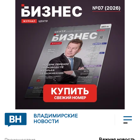
ВЛАДИМИРСКИЕ
НОВОСТИ
Важная новость
Происшествия