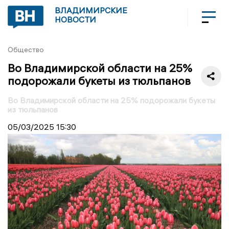
ВЛАДИМИРСКИЕ
НОВОСТИ
Общество
Во Владимирской области на 25%
подорожали букеты из тюльпанов
Во Владимирской области на 25% подорожали букеты
из тюльпанов
05/03/2025
15:30