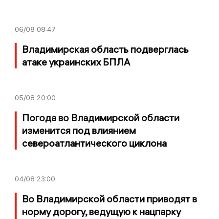
06/08
08:47
Владимирская область подверглась
атаке украинских БПЛА
05/08
20:00
Погода во Владимирской области
изменится под влиянием
североатлантического циклона
04/08
23:00
Во Владимирской области приводят в
норму дорогу, ведущую к нацпарку