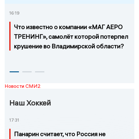
16:19
Что известно о компании «МАГ АЕРО
ТРЕНИНГ», самолёт которой потерпел
крушение во Владимирской области?
Новости СМИ2
Наш Хоккей
17:31
Панарин считает, что Россия не