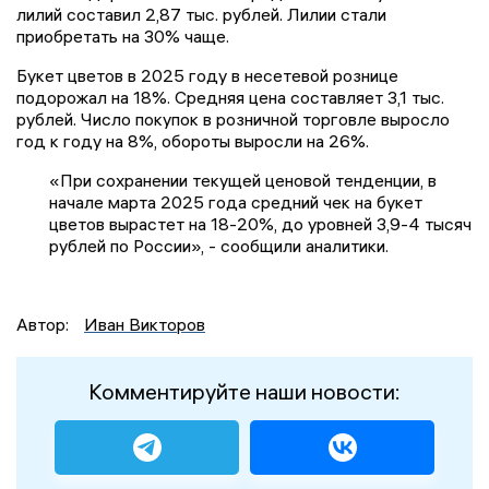
лилий составил 2,87 тыс. рублей. Лилии стали
приобретать на 30% чаще.
Букет цветов в 2025 году в несетевой рознице
подорожал на 18%. Средняя цена составляет 3,1 тыс.
рублей. Число покупок в розничной торговле выросло
год к году на 8%, обороты выросли на 26%.
«При сохранении текущей ценовой тенденции, в
начале марта 2025 года средний чек на букет
цветов вырастет на 18-20%, до уровней 3,9-4 тысяч
рублей по России», - сообщили аналитики.
Автор:
Иван Викторов
Комментируйте наши новости: