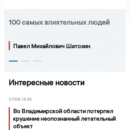
100 самых влиятельных людей
Павел Михайлович Шатохин
Интересные новости
07/08
14:34
Во Владимирской области потерпел
крушение неопознанный летательный
объект