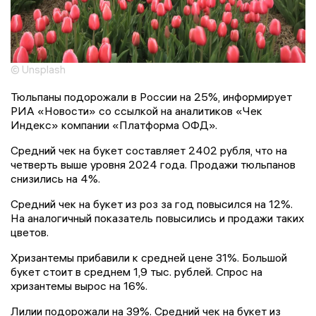
© Unsplash
Тюльпаны подорожали в России на 25%, информирует
РИА «Новости» со ссылкой на аналитиков «Чек
Индекс» компании «Платформа ОФД».
Средний чек на букет составляет 2402 рубля, что на
четверть выше уровня 2024 года. Продажи тюльпанов
снизились на 4%.
Средний чек на букет из роз за год повысился на 12%.
На аналогичный показатель повысились и продажи таких
цветов.
Хризантемы прибавили к средней цене 31%. Большой
букет стоит в среднем 1,9 тыс. рублей. Спрос на
хризантемы вырос на 16%.
Лилии подорожали на 39%. Средний чек на букет из