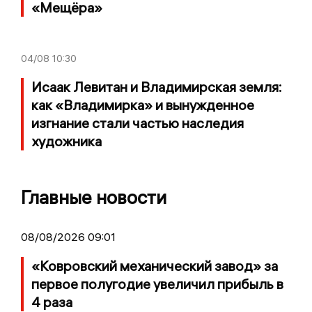
«Мещёра»
04/08
10:30
Исаак Левитан и Владимирская земля:
как «Владимирка» и вынужденное
изгнание стали частью наследия
художника
Главные новости
08/08/2026 09:01
«Ковровский механический завод» за
первое полугодие увеличил прибыль в
4 раза