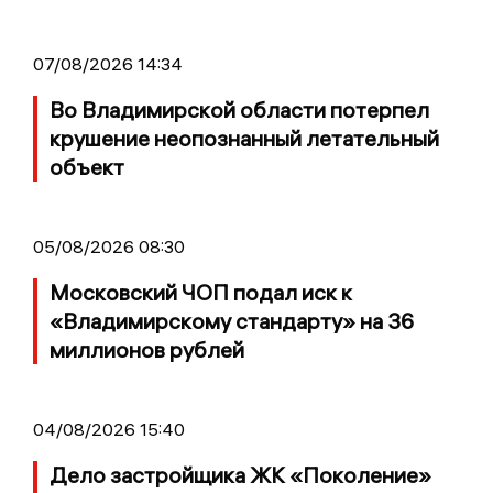
07/08/2026 14:34
Во Владимирской области потерпел
крушение неопознанный летательный
объект
05/08/2026 08:30
Московский ЧОП подал иск к
«Владимирскому стандарту» на 36
миллионов рублей
04/08/2026 15:40
Дело застройщика ЖК «Поколение»