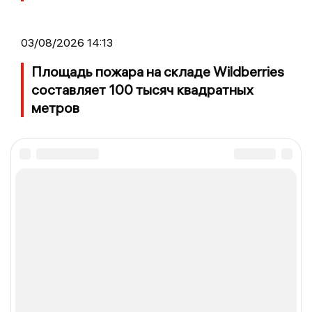
03/08/2026 14:13
Площадь пожара на складе Wildberries
составляет 100 тысяч квадратных
метров