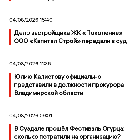
04/08/2026 15:40
Дело застройщика ЖК «Поколение»
ООО «Капитал Строй» передали в суд
04/08/2026 11:36
Юлию Калистову официально
представили в должности прокурора
Владимирской области
04/08/2026 09:01
В Суздале прошёл Фестиваль Огурца:
сколько потратили на организацию?