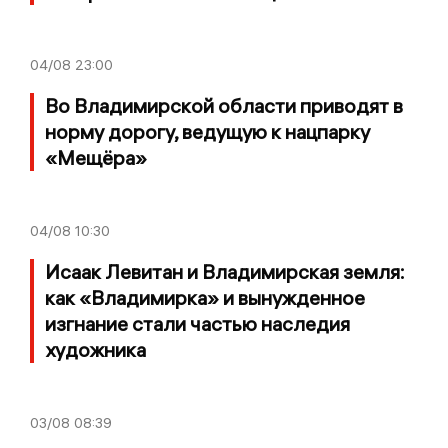
04/08
23:00
Во Владимирской области приводят в
норму дорогу, ведущую к нацпарку
«Мещёра»
04/08
10:30
Исаак Левитан и Владимирская земля:
как «Владимирка» и вынужденное
изгнание стали частью наследия
художника
03/08
08:39