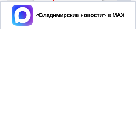
Принять