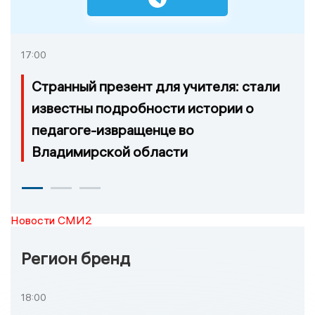
17:00
Странный презент для учителя: стали
известны подробности истории о
педагоге-извращенце во
Владимирской области
Новости СМИ2
Регион бренд
18:00