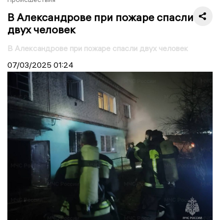
В Александрове при пожаре спасли
двух человек
В Александрове при пожаре спасли двух человек
07/03/2025
01:24