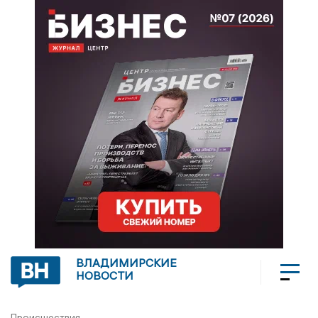
ВЛАДИМИРСКИЕ
НОВОСТИ
Происшествия