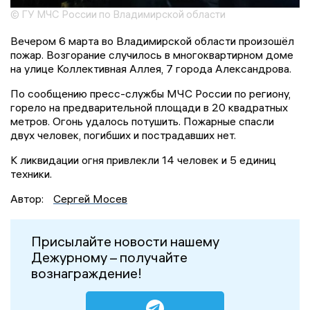
© ГУ МЧС России по Владимирской области
Вечером 6 марта во Владимирской области произошёл
пожар. Возгорание случилось в многоквартирном доме
на улице Коллективная Аллея, 7 города Александрова.
По сообщению пресс-службы МЧС России по региону,
горело на предварительной площади в 20 квадратных
метров. Огонь удалось потушить. Пожарные спасли
двух человек, погибших и пострадавших нет.
К ликвидации огня привлекли 14 человек и 5 единиц
техники.
Автор:
Сергей Мосев
Присылайте новости нашему
Дежурному – получайте
вознаграждение!