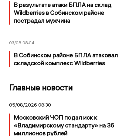
В результате атаки БПЛА на склад
Wildberries в Собинском районе
пострадал мужчина
03/08
08:04
В Собинском районе БПЛА атаковал
складской комплекс Wildberries
Главные новости
05/08/2026 08:30
Московский ЧОП подал иск к
«Владимирскому стандарту» на 36
миллионов рублей