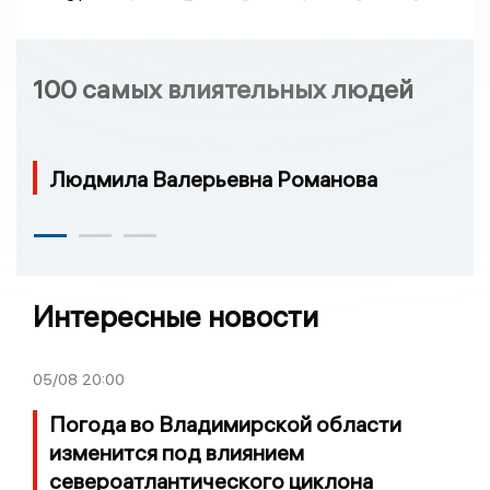
100 самых влиятельных людей
Людмила Валерьевна Романова
Интересные новости
05/08
20:00
Погода во Владимирской области
изменится под влиянием
североатлантического циклона