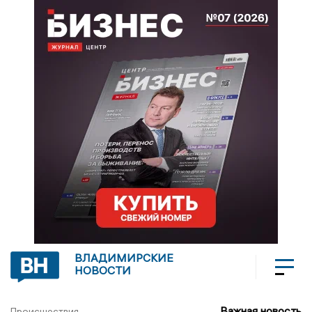
ВЛАДИМИРСКИЕ
НОВОСТИ
Важная новость
Происшествия