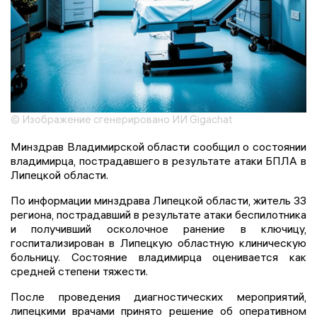
© Изображение сгенерировано ИИ Gigachat
Минздрав Владимирской области сообщил о состоянии
владимирца, пострадавшего в результате атаки БПЛА в
Липецкой области.
По информации минздрава Липецкой области, житель 33
региона, пострадавший в результате атаки беспилотника
и получивший осколочное ранение в ключицу,
госпитализирован в Липецкую областную клиническую
больницу. Состояние владимирца оценивается как
средней степени тяжести.
После проведения диагностических мероприятий,
липецкими врачами принято решение об оперативном