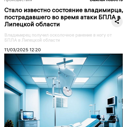
Стало известно состояние владимирца,
пострадавшего во время атаки БПЛА в
Липецкой области
Владимирец получил осколочное ранение в ногу от
БПЛА в Липецкой области
11/03/2025
12:20