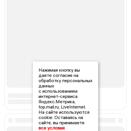
Нажимая кнопку вы
даете согласие на
обработку персональных
данных
с использованием
интернет-сервиса
Яндекс.Метрика,
top.mail.ru, LiveInternet.
На сайте используются
cookie. Оставаясь на
сайте, вы принимаете
все условия