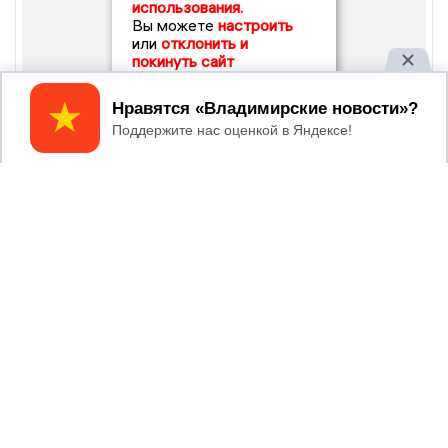
использования.
Вы можете
настроить
или
отклонить и
покинуть сайт
Принять