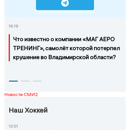
16:19
Что известно о компании «МАГ АЕРО
ТРЕНИНГ», самолёт которой потерпел
крушение во Владимирской области?
Новости СМИ2
Наш Хоккей
13:01