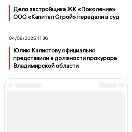
Дело застройщика ЖК «Поколение»
ООО «Капитал Строй» передали в суд
04/08/2026 11:36
Юлию Калистову официально
представили в должности прокурора
Владимирской области