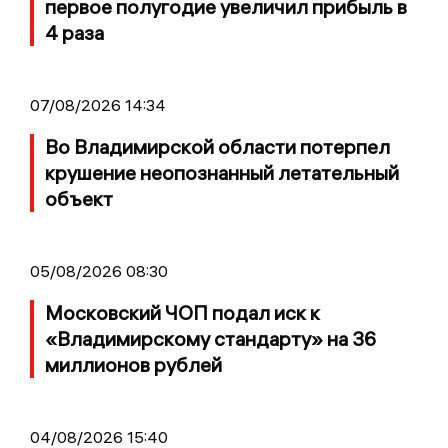
первое полугодие увеличил прибыль в
4 раза
07/08/2026 14:34
Во Владимирской области потерпел
крушение неопознанный летательный
объект
05/08/2026 08:30
Московский ЧОП подал иск к
«Владимирскому стандарту» на 36
миллионов рублей
04/08/2026 15:40