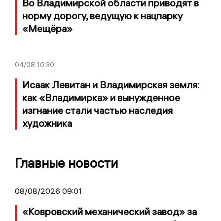
Во Владимирской области приводят в
норму дорогу, ведущую к нацпарку
«Мещёра»
04/08
10:30
Исаак Левитан и Владимирская земля:
как «Владимирка» и вынужденное
изгнание стали частью наследия
художника
Главные новости
08/08/2026 09:01
«Ковровский механический завод» за