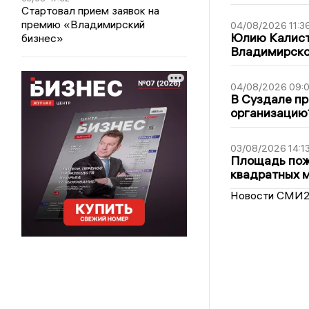
Стартовал прием заявок на
премию «Владимирский
04/08/2026 11:3
Юлию Калист
бизнес»
Владимирско
04/08/2026 09:0
В Суздале пр
организацию
03/08/2026 14:1
Площадь пожа
квадратных 
Новости СМИ