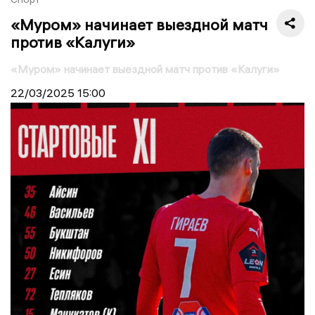
«Муром» начинает выездной матч
против «Калуги»
«Муром» начинает выездной матч против «Калуги»
22/03/2025
15:00