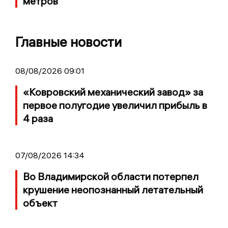
метров
Главные новости
08/08/2026 09:01
«Ковровский механический завод» за
первое полугодие увеличил прибыль в
4 раза
07/08/2026 14:34
Во Владимирской области потерпел
крушение неопознанный летательный
объект