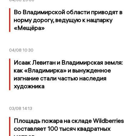
Во Владимирской области приводят в
норму дорогу, ведущую к нацпарку
«Мещёра»
04/08
10:30
Исаак Левитан и Владимирская земля:
как «Владимирка» и вынужденное
изгнание стали частью наследия
художника
03/08
14:13
Площадь пожара на складе Wildberries
составляет 100 тысяч квадратных