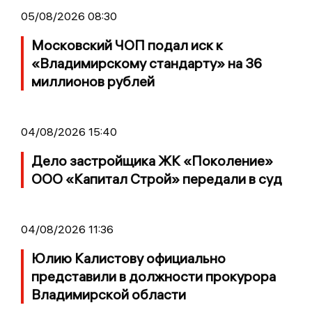
05/08/2026 08:30
Московский ЧОП подал иск к
«Владимирскому стандарту» на 36
миллионов рублей
04/08/2026 15:40
Дело застройщика ЖК «Поколение»
ООО «Капитал Строй» передали в суд
04/08/2026 11:36
Юлию Калистову официально
представили в должности прокурора
Владимирской области