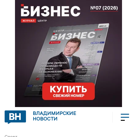
ВЛАДИМИРСКИЕ
НОВОСТИ
Спорт