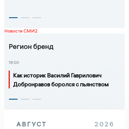
Новости СМИ2
Регион бренд
18:00
Как историк Василий Гаврилович
Добронравов боролся с пьянством
АВГУСТ
2026