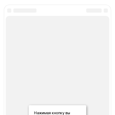
Нажимая кнопку вы