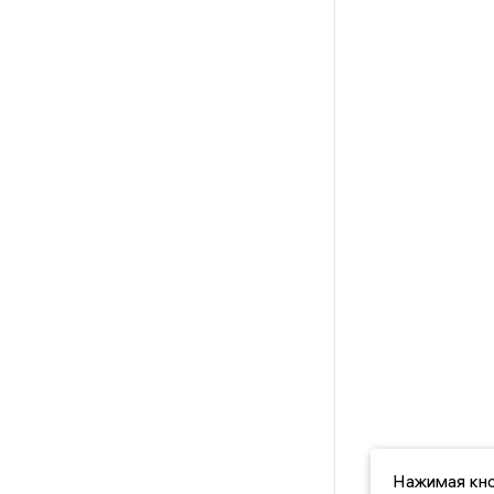
Нажимая кно