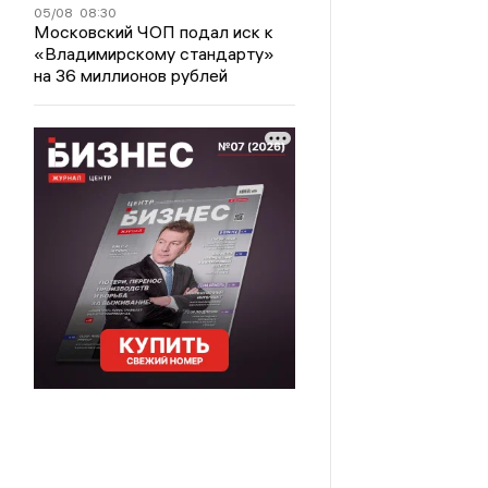
05/08
08:30
Московский ЧОП подал иск к
«Владимирскому стандарту»
на 36 миллионов рублей