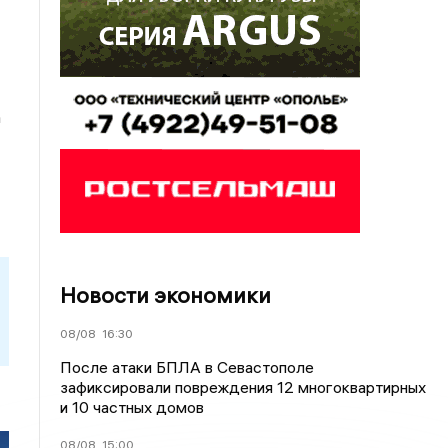
а
Новости экономики
08/08
16:30
После атаки БПЛА в Севастополе
зафиксировали повреждения 12 многоквартирных
и 10 частных домов
08/08
15:00