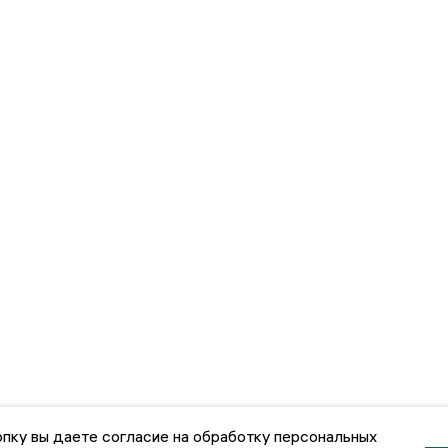
пку вы даете согласие на обработку персональных