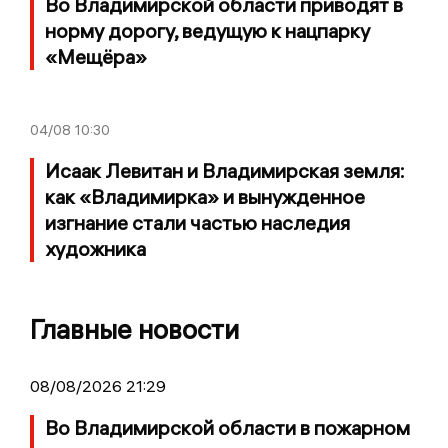
Во Владимирской области приводят в
норму дорогу, ведущую к нацпарку
«Мещёра»
04/08
10:30
Исаак Левитан и Владимирская земля:
как «Владимирка» и вынужденное
изгнание стали частью наследия
художника
Главные новости
08/08/2026 21:29
Во Владимирской области в пожарном