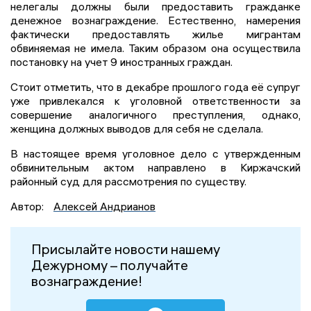
нелегалы должны были предоставить гражданке
денежное вознаграждение. Естественно, намерения
фактически предоставлять жилье мигрантам
обвиняемая не имела. Таким образом она осуществила
постановку на учет 9 иностранных граждан.
Стоит отметить, что в декабре прошлого года её супруг
уже привлекался к уголовной ответственности за
совершение аналогичного преступления, однако,
женщина должных выводов для себя не сделала.
В настоящее время уголовное дело с утвержденным
обвинительным актом направлено в Киржачский
районный суд для рассмотрения по существу.
Автор:
Алексей Андрианов
Присылайте новости нашему
Дежурному – получайте
вознаграждение!