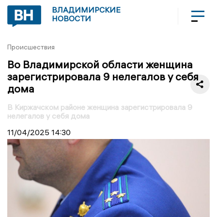
ВЛАДИМИРСКИЕ
НОВОСТИ
Происшествия
Во Владимирской области женщина
зарегистрировала 9 нелегалов у себя
дома
В Киржачском районе женщина зарегистрировала 9
нелегалов у себя дома
11/04/2025
14:30