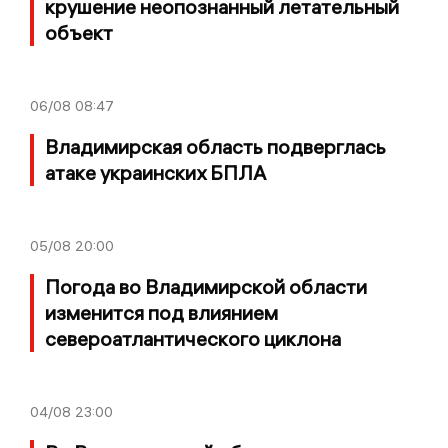
крушение неопознанный летательный
объект
06/08
08:47
Владимирская область подверглась
атаке украинских БПЛА
05/08
20:00
Погода во Владимирской области
изменится под влиянием
североатлантического циклона
04/08
23:00