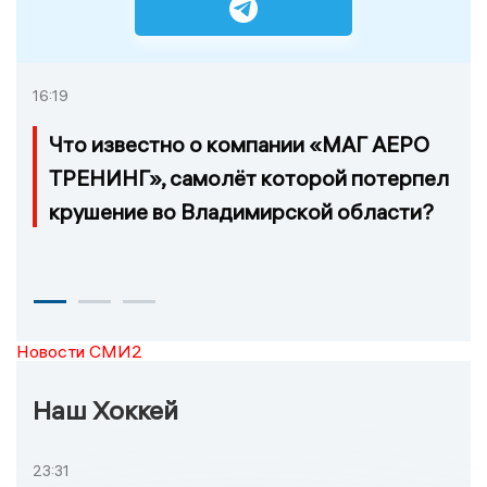
16:19
Что известно о компании «МАГ АЕРО
ТРЕНИНГ», самолёт которой потерпел
крушение во Владимирской области?
Новости СМИ2
Наш Хоккей
23:31