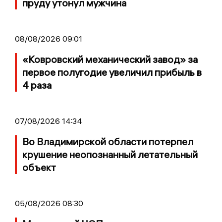
пруду утонул мужчина
08/08/2026 09:01
«Ковровский механический завод» за
первое полугодие увеличил прибыль в
4 раза
07/08/2026 14:34
Во Владимирской области потерпел
крушение неопознанный летательный
объект
05/08/2026 08:30