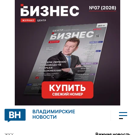
ВЛАДИМИРСКИЕ
НОВОСТИ
Важная новость
ЖКХ