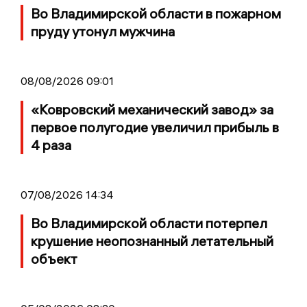
Во Владимирской области в пожарном
пруду утонул мужчина
08/08/2026 09:01
«Ковровский механический завод» за
первое полугодие увеличил прибыль в
4 раза
07/08/2026 14:34
Во Владимирской области потерпел
крушение неопознанный летательный
объект