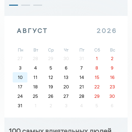
АВГУСТ
2026
Пн
Вт
Ср
Чт
Пт
Сб
Вс
27
28
29
30
31
1
2
3
4
5
6
7
8
9
10
11
12
13
14
15
16
17
18
19
20
21
22
23
24
25
26
27
28
29
30
31
1
2
3
4
5
6
100 самых влиятельных людей