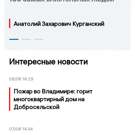
Анатолий Захарович Курганский
Интересные новости
09/08
16:29
Пожар во Владимире: горит
многоквартирный дом на
Добросельской
07/08
14:34