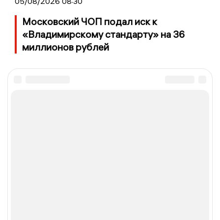
05/08/2026 08:30
Московский ЧОП подал иск к
«Владимирскому стандарту» на 36
миллионов рублей