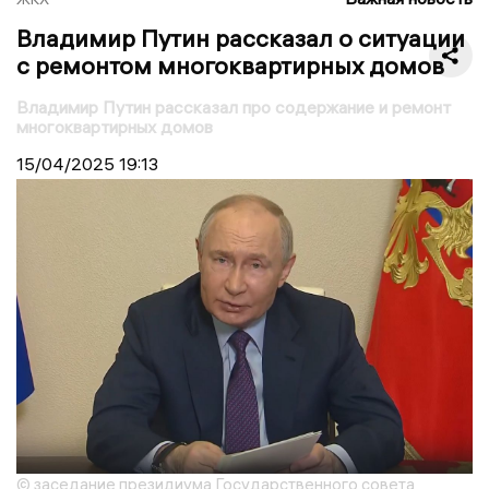
Владимир Путин рассказал о ситуации
с ремонтом многоквартирных домов
Владимир Путин рассказал про содержание и ремонт
многоквартирных домов
15/04/2025
19:13
© заседание президиума Государственного совета