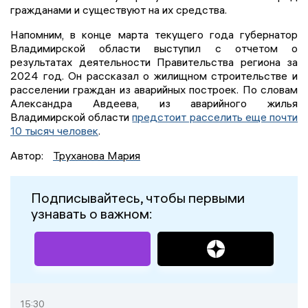
гражданами и существуют на их средства.
Напомним, в конце марта текущего года губернатор
Владимирской области выступил с отчетом о
результатах деятельности Правительства региона за
2024 год. Он рассказал о жилищном строительстве и
расселении граждан из аварийных построек. По словам
Александра Авдеева, из аварийного жилья
Владимирской области
предстоит расселить еще почти
10 тысяч человек
.
Автор:
Труханова Мария
Подписывайтесь, чтобы первыми
узнавать о важном:
15:30