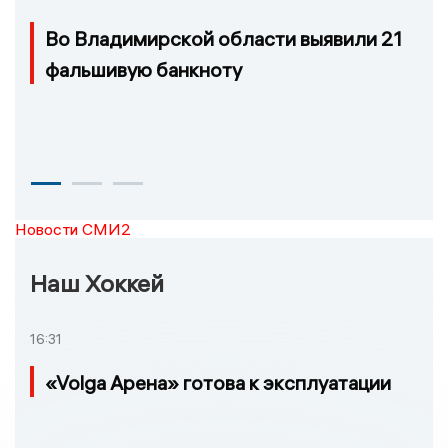
Во Владимирской области выявили 21
фальшивую банкноту
Новости СМИ2
Наш Хоккей
16:31
«Volga Арена» готова к эксплуатации