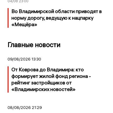
04/08
23:00
Во Владимирской области приводят в
норму дорогу, ведущую к нацпарку
«Мещёра»
Главные новости
09/08/2026 13:30
От Коврова до Владимира: кто
формирует жилой фонд региона -
рейтинг застройщиков от
«Владимирских новостей»
08/08/2026 21:29