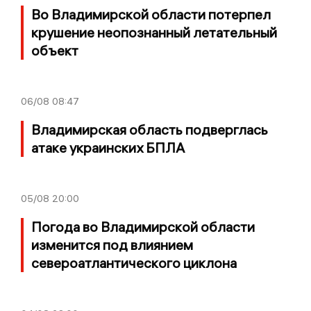
Во Владимирской области потерпел
крушение неопознанный летательный
объект
06/08
08:47
Владимирская область подверглась
атаке украинских БПЛА
05/08
20:00
Погода во Владимирской области
изменится под влиянием
североатлантического циклона