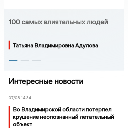
100 самых влиятельных людей
Татьяна Владимировна Адулова
Интересные новости
07/08
14:34
Во Владимирской области потерпел
крушение неопознанный летательный
объект