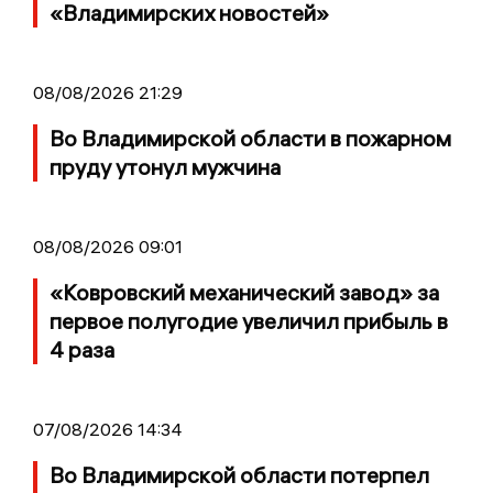
«Владимирских новостей»
08/08/2026 21:29
Во Владимирской области в пожарном
пруду утонул мужчина
08/08/2026 09:01
«Ковровский механический завод» за
первое полугодие увеличил прибыль в
4 раза
07/08/2026 14:34
Во Владимирской области потерпел