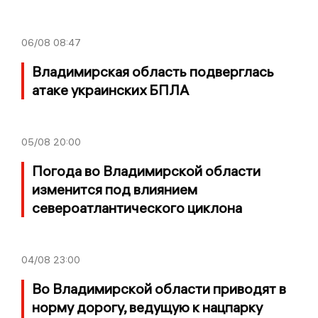
06/08
08:47
Владимирская область подверглась
атаке украинских БПЛА
05/08
20:00
Погода во Владимирской области
изменится под влиянием
североатлантического циклона
04/08
23:00
Во Владимирской области приводят в
норму дорогу, ведущую к нацпарку