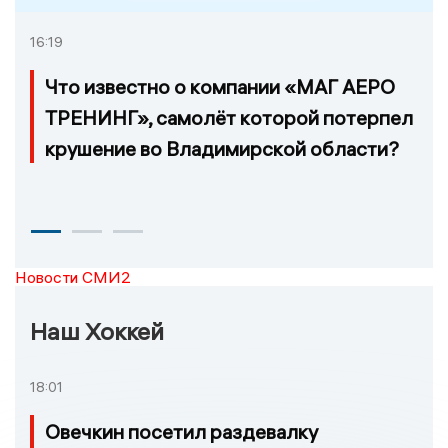
16:19
Что известно о компании «МАГ АЕРО
ТРЕНИНГ», самолёт которой потерпел
крушение во Владимирской области?
Новости СМИ2
Наш Хоккей
18:01
Овечкин посетил раздевалку