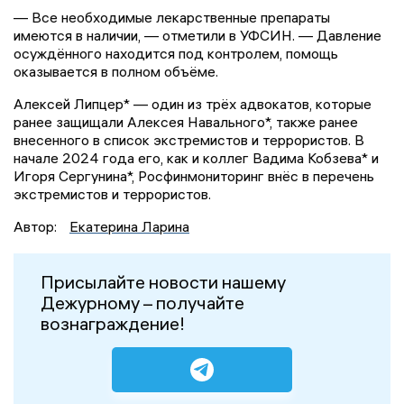
— Все необходимые лекарственные препараты
имеются в наличии, — отметили в УФСИН. — Давление
осуждённого находится под контролем, помощь
оказывается в полном объёме.
Алексей Липцер* — один из трёх адвокатов, которые
ранее защищали Алексея Навального*, также ранее
внесенного в список экстремистов и террористов. В
начале 2024 года его, как и коллег Вадима Кобзева* и
Игоря Сергунина*, Росфинмониторинг внёс в перечень
экстремистов и террористов.
Автор:
Екатерина Ларина
Присылайте новости нашему
Дежурному – получайте
вознаграждение!