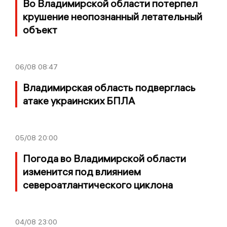
Во Владимирской области потерпел
крушение неопознанный летательный
объект
06/08
08:47
Владимирская область подверглась
атаке украинских БПЛА
05/08
20:00
Погода во Владимирской области
изменится под влиянием
североатлантического циклона
04/08
23:00