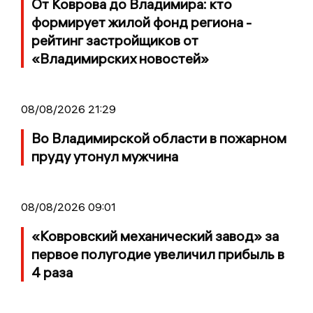
От Коврова до Владимира: кто
формирует жилой фонд региона -
рейтинг застройщиков от
«Владимирских новостей»
08/08/2026 21:29
Во Владимирской области в пожарном
пруду утонул мужчина
08/08/2026 09:01
«Ковровский механический завод» за
первое полугодие увеличил прибыль в
4 раза