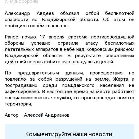
© Минобороны
Александр Авдеев объявил отбой беспилотной
опасности во Владимирской области. Об этом он
сообщил в своём тг-канале.
Ранее ночью 17 апреля система противовоздушной
обороны успешно отразила атаку беспилотных
летательных аппаратов в небе над Ковровским районом
Владимирской области. В результате оперативных
действий военных сбито пять воздушных целей.
По предварительным данным, происшествие не
повлекло за собой разрушений на земле. Жертв и
пострадавших среди гражданского населения не
зафиксировано. В настоящее время на месте работают
специализированные службы, которые проводят осмотр
территории.
Автор:
Алексей Андрианов
Комментируйте наши новости: