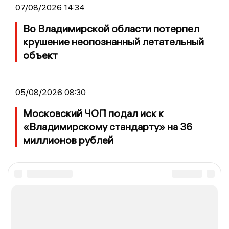
07/08/2026 14:34
Во Владимирской области потерпел
крушение неопознанный летательный
объект
05/08/2026 08:30
Московский ЧОП подал иск к
«Владимирскому стандарту» на 36
миллионов рублей