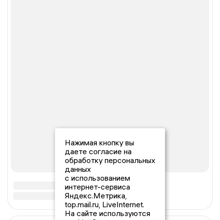
Нажимая кнопку вы
даете согласие на
обработку персональных
данных
с использованием
интернет-сервиса
Яндекс.Метрика,
top.mail.ru, LiveInternet.
На сайте используются