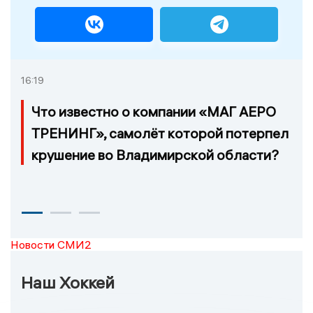
16:19
Что известно о компании «МАГ АЕРО
ТРЕНИНГ», самолёт которой потерпел
крушение во Владимирской области?
Новости СМИ2
Наш Хоккей