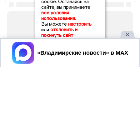
cookie. Оставаясь на
сайте, вы принимаете
все условия
использования.
Вы можете
настроить
или
отклонить и
покинуть сайт
Принять