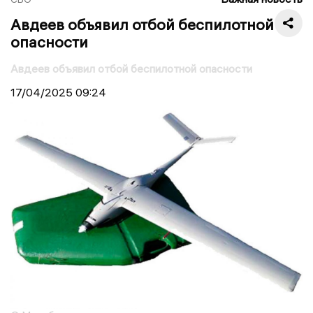
Авдеев объявил отбой беспилотной
опасности
Авдеев объявил отбой беспилотной опасности
17/04/2025
09:24