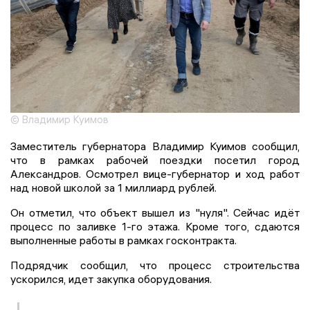
© Владимир Куимов
Заместитель губернатора Владимир Куимов сообщил,
что в рамках рабочей поездки посетил город
Александров. Осмотрел вице-губернатор и ход работ
над новой школой за 1 миллиард рублей.
Он отметил, что объект вышел из "нуля". Сейчас идёт
процесс по заливке 1-го этажа. Кроме того, сдаются
выполненные работы в рамках госконтракта.
Подрядчик сообщил, что процесс строительства
ускорился, идет закупка оборудования.