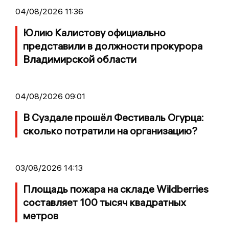
04/08/2026 11:36
Юлию Калистову официально
представили в должности прокурора
Владимирской области
04/08/2026 09:01
В Суздале прошёл Фестиваль Огурца:
сколько потратили на организацию?
03/08/2026 14:13
Площадь пожара на складе Wildberries
составляет 100 тысяч квадратных
метров