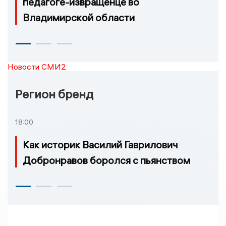
педагоге-извращенце во
Владимирской области
Новости СМИ2
Регион бренд
18:00
Как историк Василий Гаврилович
Добронравов боролся с пьянством