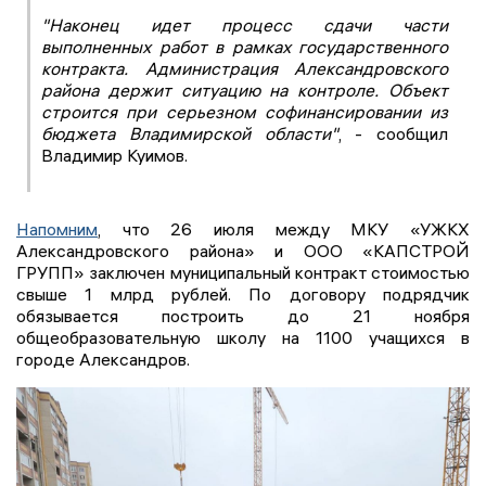
"Наконец идет процесс сдачи части
выполненных работ в рамках государственного
контракта. Администрация Александровского
района держит ситуацию на контроле. Объект
строится при серьезном софинансировании из
бюджета Владимирской области"
, - сообщил
Владимир Куимов.
Напомним
, что 26 июля между МКУ «УЖКХ
Александровского района» и ООО «КАПСТРОЙ
ГРУПП» заключен муниципальный контракт стоимостью
свыше 1 млрд рублей. По договору подрядчик
обязывается построить до 21 ноября
общеобразовательную школу на 1100 учащихся в
городе Александров.