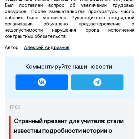
Был поставлен вопрос об увеличении трудовых
ресурсов. После вмешательства прокуратуры число
рабочих было увеличено. Руководителю подрядной
организации объявлено предостережение о
недопустимости нарушения срока исполнения
контрактных обязательств.
Автор:
Алексей Андрианов
Комментируйте наши новости:
17:00
Странный презент для учителя: стали
известны подробности истории о