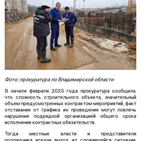
Фото: прокуратура по Владимирской области
В начале февраля 2025 года прокуратура сообщила,
что сложность строительного объекта, значительный
объем предусмотренных контрактом мероприятий, факт
отставания от графика их проведения могут повлечь
нарушение подрядной организацией общего срока
исполнения контрактных обязательств.
Тогда местные власти и представители
подрядчика искали выход из сложившейся ситуации.