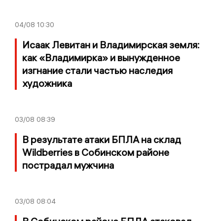
04/08
10:30
Исаак Левитан и Владимирская земля:
как «Владимирка» и вынужденное
изгнание стали частью наследия
художника
03/08
08:39
В результате атаки БПЛА на склад
Wildberries в Собинском районе
пострадал мужчина
03/08
08:04