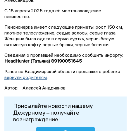
С 18 апреля 2025 года её местонахождение
неизвестно.
Пенсионерка имеет следующие приметы: рост 150 см,
плотное телосложение, седые волосы, серые глаза.
Женщина была одета в серую куртку, чёрно-белую
пятнистую кофту, чёрные брюки, чёрные ботинки.
Сведения о пропавшей необходимо сообщить инфоргу:
HeadHunter (Татьяна) 89190051645
Ранее во Владимирской области пропавшего ребенка
вернули родителям
.
Автор:
Алексей Андрианов
Присылайте новости нашему
Дежурному – получайте
вознаграждение!