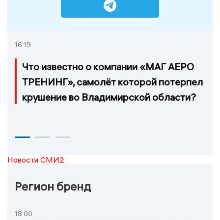
16:19
Что известно о компании «МАГ АЕРО
ТРЕНИНГ», самолёт которой потерпел
крушение во Владимирской области?
Новости СМИ2
Регион бренд
18:00