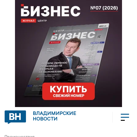
ВЛАДИМИРСКИЕ
НОВОСТИ
Происшествия