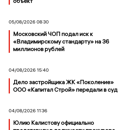
объект
05/08/2026 08:30
Московский ЧОП подал иск к
«Владимирскому стандарту» на 36
миллионов рублей
04/08/2026 15:40
Дело застройщика ЖК «Поколение»
ООО «Капитал Строй» передали в суд
04/08/2026 11:36
Юлию Калистову официально