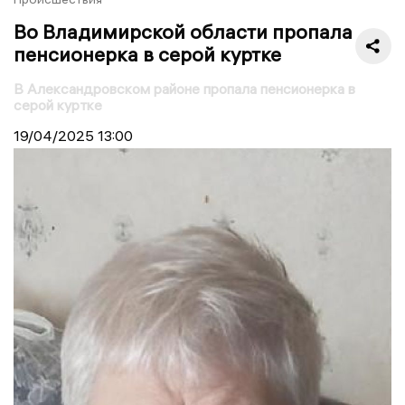
Во Владимирской области пропала
пенсионерка в серой куртке
В Александровском районе пропала пенсионерка в
серой куртке
19/04/2025
13:00