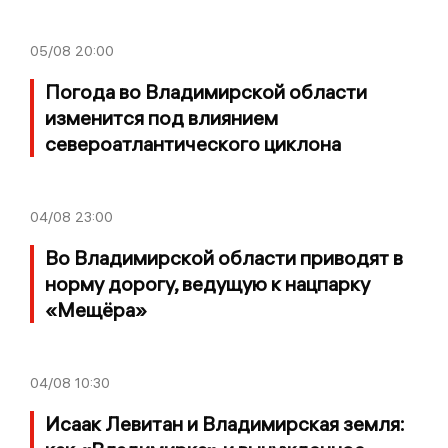
05/08
20:00
Погода во Владимирской области
изменится под влиянием
североатлантического циклона
04/08
23:00
Во Владимирской области приводят в
норму дорогу, ведущую к нацпарку
«Мещёра»
04/08
10:30
Исаак Левитан и Владимирская земля: