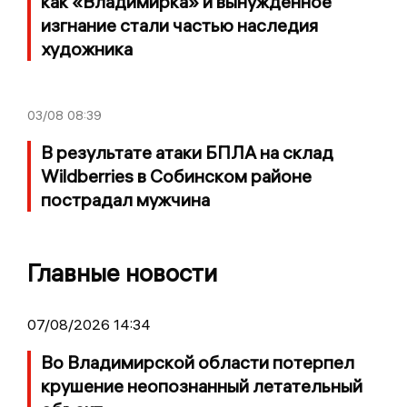
как «Владимирка» и вынужденное
изгнание стали частью наследия
художника
03/08
08:39
В результате атаки БПЛА на склад
Wildberries в Собинском районе
пострадал мужчина
Главные новости
07/08/2026 14:34
Во Владимирской области потерпел
крушение неопознанный летательный