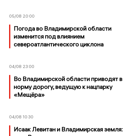
05/08
20:00
Погода во Владимирской области
изменится под влиянием
североатлантического циклона
04/08
23:00
Во Владимирской области приводят в
норму дорогу, ведущую к нацпарку
«Мещёра»
04/08
10:30
Исаак Левитан и Владимирская земля: