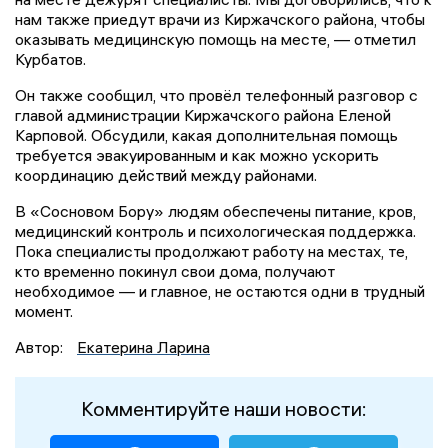
нам также приедут врачи из Киржачского района, чтобы
оказывать медицинскую помощь на месте, — отметил
Курбатов.
Он также сообщил, что провёл телефонный разговор с
главой администрации Киржачского района Еленой
Карповой. Обсудили, какая дополнительная помощь
требуется эвакуированным и как можно ускорить
координацию действий между районами.
В «Сосновом Бору» людям обеспечены питание, кров,
медицинский контроль и психологическая поддержка.
Пока специалисты продолжают работу на местах, те,
кто временно покинул свои дома, получают
необходимое — и главное, не остаются одни в трудный
момент.
Автор:
Екатерина Ларина
Комментируйте наши новости: