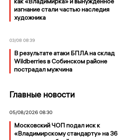
как «Владимирка» и вынужденное
изгнание стали частью наследия
художника
03/08
08:39
В результате атаки БПЛА на склад
Wildberries в Собинском районе
пострадал мужчина
Главные новости
05/08/2026 08:30
Московский ЧОП подал иск к
«Владимирскому стандарту» на 36