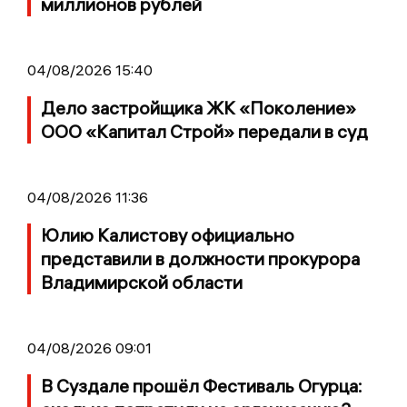
миллионов рублей
04/08/2026 15:40
Дело застройщика ЖК «Поколение»
ООО «Капитал Строй» передали в суд
04/08/2026 11:36
Юлию Калистову официально
представили в должности прокурора
Владимирской области
04/08/2026 09:01
В Суздале прошёл Фестиваль Огурца: