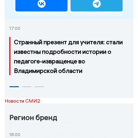
17:00
Странный презент для учителя: стали
известны подробности истории о
педагоге-извращенце во
Владимирской области
Новости СМИ2
Регион бренд
18:00