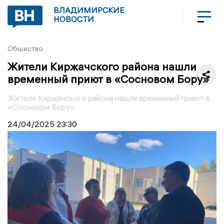
ВЛАДИМИРСКИЕ
НОВОСТИ
Общество
Жители Киржачского района нашли
временный приют в «Сосновом Бору»
Жители Киржачского района нашли временный приют в
«Сосновом Бору»
24/04/2025
23:30