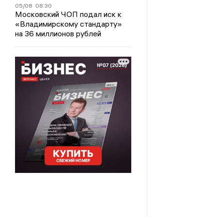
05/08
08:30
Московский ЧОП подал иск к
«Владимирскому стандарту»
на 36 миллионов рублей