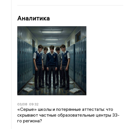
Аналитика
03/08
09:32
«Серые» школы и потерянные аттестаты: что
скрывают частные образовательные центры 33-
го региона?