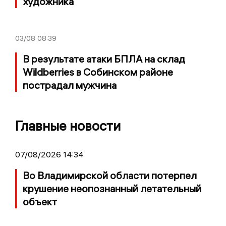
художника
03/08
08:39
В результате атаки БПЛА на склад
Wildberries в Собинском районе
пострадал мужчина
Главные новости
07/08/2026 14:34
Во Владимирской области потерпел
крушение неопознанный летательный
объект