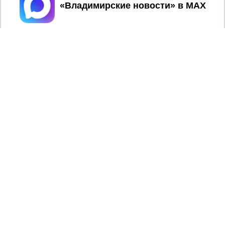
Принять