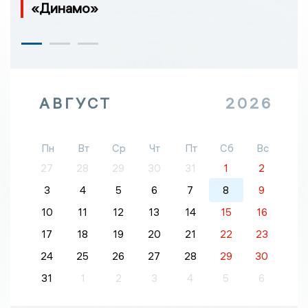
«Динамо»
АВГУСТ
2026
Пн
Вт
Ср
Чт
Пт
Сб
Вс
27
28
29
30
31
1
2
3
4
5
6
7
8
9
10
11
12
13
14
15
16
17
18
19
20
21
22
23
24
25
26
27
28
29
30
31
1
2
3
4
5
6