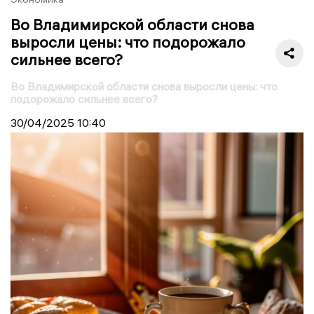
Во Владимирской области снова
выросли цены: что подорожало
сильнее всего?
Во Владимирской области снова выросли цены: что
подорожало сильнее всего?
30/04/2025
10:40