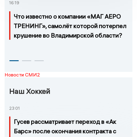
16:19
Что известно о компании «МАГ АЕРО
ТРЕНИНГ», самолёт которой потерпел
крушение во Владимирской области?
Новости СМИ2
Наш Хоккей
23:01
Гусев рассматривает переход в «Ак
Барс» после окончания контракта с