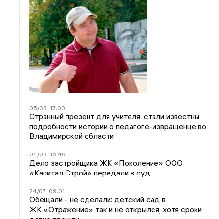
05/08
17:00
Странный презент для учителя: стали известны
подробности истории о педагоге-извращенце во
Владимирской области
04/08
15:40
Дело застройщика ЖК «Поколение» ООО
«Капитал Строй» передали в суд
24/07
09:01
Обещали - не сделали: детский сад в
ЖК «Отражение» так и не открылся, хотя сроки