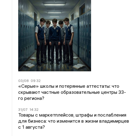
03/08
09:32
«Серые» школы и потерянные аттестаты: что
скрывают частные образовательные центры 33-
го региона?
31/07
14:32
Товары с маркетплейсов, штрафы и послабления
для бизнеса: что изменится в жизни владимирцев
с 1 августа?