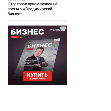
Стартовал прием заявок на
премию «Владимирский
бизнес»