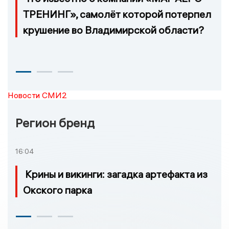
ТРЕНИНГ», самолёт которой потерпел
крушение во Владимирской области?
Новости СМИ2
Регион бренд
16:04
Крины и викинги: загадка артефакта из
Окского парка