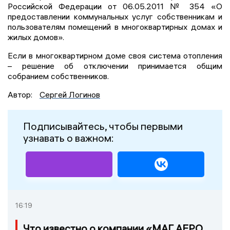
Российской Федерации от 06.05.2011 № 354 «О
предоставлении коммунальных услуг собственникам и
пользователям помещений в многоквартирных домах и
жилых домов».
Если в многоквартирном доме своя система отопления
– решение об отключении принимается общим
собранием собственников.
Автор:
Сергей Логинов
Подписывайтесь, чтобы первыми
узнавать о важном:
16:19
Что известно о компании «МАГ АЕРО