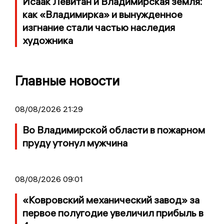
Исаак Левитан и Владимирская земля:
как «Владимирка» и вынужденное
изгнание стали частью наследия
художника
Главные новости
08/08/2026 21:29
Во Владимирской области в пожарном
пруду утонул мужчина
08/08/2026 09:01
«Ковровский механический завод» за
первое полугодие увеличил прибыль в