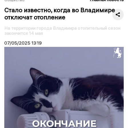
Стало известно, когда во Владимире
отключат отопление
На территории города Владимира отопительный сезон
закончится 14 мая
07/05/2025
13:19