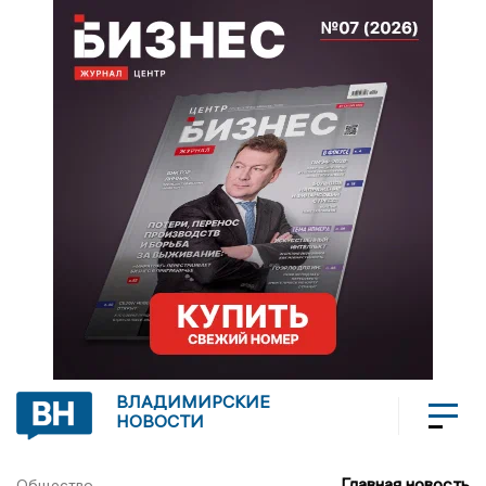
ВЛАДИМИРСКИЕ
НОВОСТИ
Главная новость
Общество