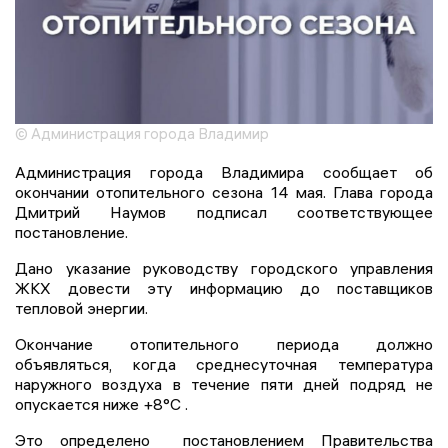
© Администрация города Владимир
Администрация города Владимира сообщает об
окончании отопительного сезона 14 мая. Глава города
Дмитрий Наумов подписал соответствующее
постановление.
Дано указание руководству городского управления
ЖКХ довести эту информацию до поставщиков
тепловой энергии.
Окончание отопительного периода должно
объявляться, когда среднесуточная температура
наружного воздуха в течение пяти дней подряд не
опускается ниже +8°С .
Это определено постановлением Правительства