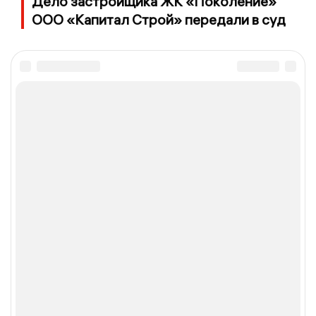
Дело застройщика ЖК «Поколение»
ООО «Капитал Строй» передали в суд