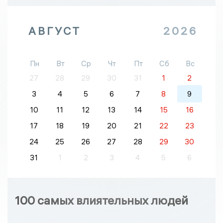
АВГУСТ
2026
Пн
Вт
Ср
Чт
Пт
Сб
Вс
27
28
29
30
31
1
2
3
4
5
6
7
8
9
10
11
12
13
14
15
16
17
18
19
20
21
22
23
24
25
26
27
28
29
30
31
1
2
3
4
5
6
100 самых влиятельных людей