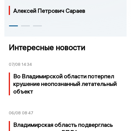
Алексей Петрович Сараев
Интересные новости
07/08
14:34
Во Владимирской области потерпел
крушение неопознанный летательный
объект
06/08
08:47
Владимирская область подверглась