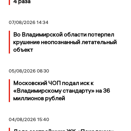
4 раза
07/08/2026 14:34
Во Владимирской области потерпел
крушение неопознанный летательный
объект
05/08/2026 08:30
Московский ЧОП подал иск к
«Владимирскому стандарту» на 36
миллионов рублей
04/08/2026 15:40