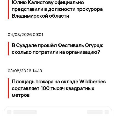
Юлию Калистову официально
представили в должности прокурора
Владимирской области
04/08/2026 09:01
В Суздале прошёл Фестиваль Огурца:
сколько потратили на организацию?
03/08/2026 14:13
Площадь пожара на складе Wildberries
составляет 100 тысяч квадратных
метров