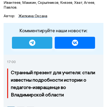
Ивантеев, Мамкин, Скрыпников, Князев, Хват, Агеев,
Павлов.
Автор:
Жилкина Оксана
Комментируйте наши новости:
17:00
Странный презент для учителя: стали
известны подробности истории о
педагоге-извращенце во
Владимирской области