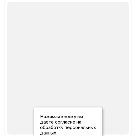
Нажимая кнопку вы
даете согласие на
обработку персональных
данных