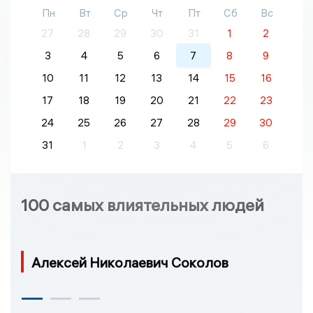
Пн
Вт
Ср
Чт
Пт
Сб
Вс
27
28
29
30
31
1
2
3
4
5
6
7
8
9
10
11
12
13
14
15
16
17
18
19
20
21
22
23
24
25
26
27
28
29
30
31
1
2
3
4
5
6
100 самых влиятельных людей
Алексей Николаевич Соколов