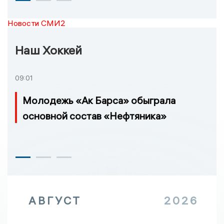
Новости СМИ2
Наш Хоккей
09:01
Молодежь «Ак Барса» обыграла
основной состав «Нефтяника»
АВГУСТ
2026