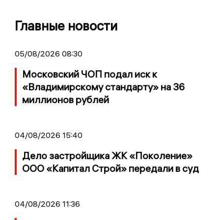
Главные новости
05/08/2026 08:30
Московский ЧОП подал иск к
«Владимирскому стандарту» на 36
миллионов рублей
04/08/2026 15:40
Дело застройщика ЖК «Поколение»
ООО «Капитал Строй» передали в суд
04/08/2026 11:36