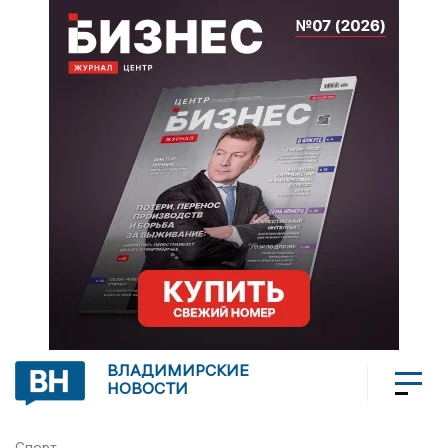
ВЛАДИМИРСКИЕ
НОВОСТИ
Спорт