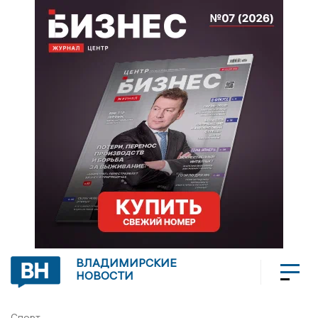
ВЛАДИМИРСКИЕ
НОВОСТИ
Спорт