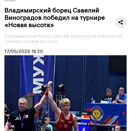
Владимирский борец Савелий
Виноградов победил на турнире
«Новая высота»
Владимирский борец Савелий Виноградов победил на
турнире «Новая высота»
17/05/2025
18:20