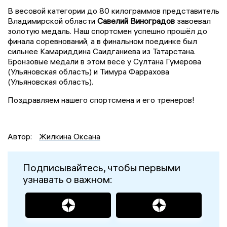
В весовой категории до 80 килограммов представитель
Владимирской области
Савелий Виноградов
завоевал
золотую медаль. Наш спортсмен успешно прошёл до
финала соревнований, а в финальном поединке был
сильнее Камариддина Саидганиева из Татарстана.
Бронзовые медали в этом весе у Султана Гумерова
(Ульяновская область) и Тимура Фаррахова
(Ульяновская область).
Поздравляем нашего спортсмена и его тренеров!
Автор:
Жилкина Оксана
Подписывайтесь, чтобы первыми
узнавать о важном: