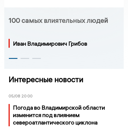
100 самых влиятельных людей
Иван Владимирович Грибов
Интересные новости
05/08
20:00
Погода во Владимирской области
изменится под влиянием
североатлантического циклона