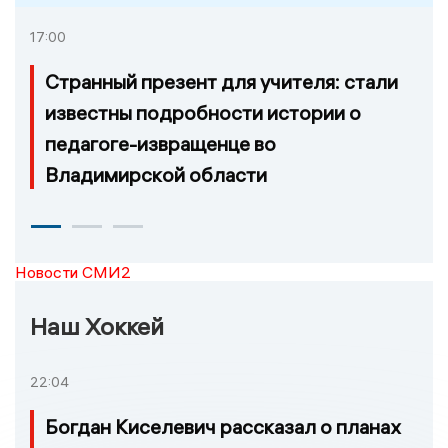
17:00
Странный презент для учителя: стали
известны подробности истории о
педагоге-извращенце во
Владимирской области
Новости СМИ2
Наш Хоккей
22:04
Богдан Киселевич рассказал о планах