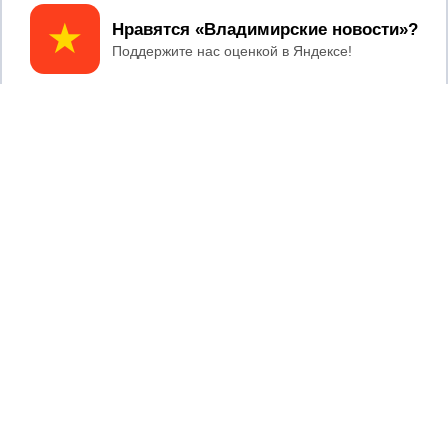
Принять