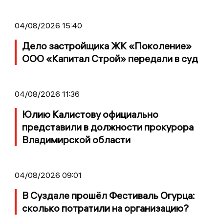
04/08/2026 15:40
Дело застройщика ЖК «Поколение»
ООО «Капитал Строй» передали в суд
04/08/2026 11:36
Юлию Калистову официально
представили в должности прокурора
Владимирской области
04/08/2026 09:01
В Суздале прошёл Фестиваль Огурца:
сколько потратили на организацию?