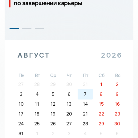
по завершении карьеры
АВГУСТ
2026
Пн
Вт
Ср
Чт
Пт
Сб
Вс
27
28
29
30
31
1
2
3
4
5
6
7
8
9
10
11
12
13
14
15
16
17
18
19
20
21
22
23
24
25
26
27
28
29
30
31
1
2
3
4
5
6