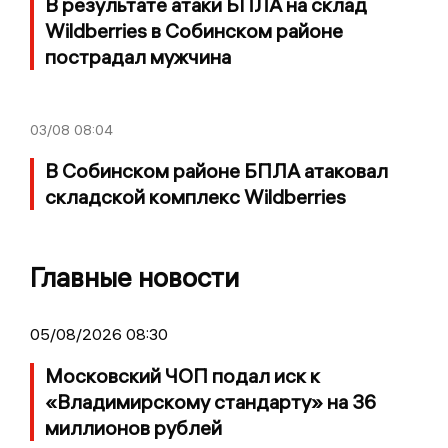
В результате атаки БПЛА на склад
Wildberries в Собинском районе
пострадал мужчина
03/08
08:04
В Собинском районе БПЛА атаковал
складской комплекс Wildberries
Главные новости
05/08/2026 08:30
Московский ЧОП подал иск к
«Владимирскому стандарту» на 36
миллионов рублей