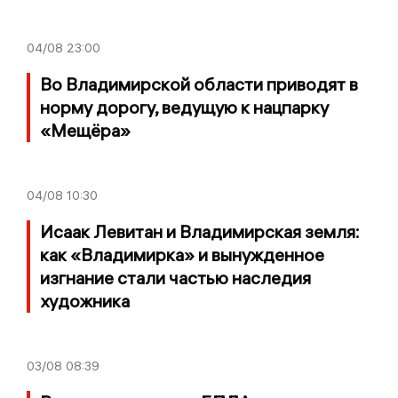
04/08
23:00
Во Владимирской области приводят в
норму дорогу, ведущую к нацпарку
«Мещёра»
04/08
10:30
Исаак Левитан и Владимирская земля:
как «Владимирка» и вынужденное
изгнание стали частью наследия
художника
03/08
08:39