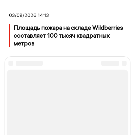
03/08/2026 14:13
Площадь пожара на складе Wildberries
составляет 100 тысяч квадратных
метров