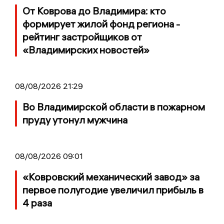
От Коврова до Владимира: кто
формирует жилой фонд региона -
рейтинг застройщиков от
«Владимирских новостей»
08/08/2026 21:29
Во Владимирской области в пожарном
пруду утонул мужчина
08/08/2026 09:01
«Ковровский механический завод» за
первое полугодие увеличил прибыль в
4 раза