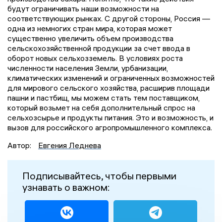
будут ограничивать наши возможности на
соответствующих рынках. С другой стороны, Россия —
одна из немногих стран мира, которая может
существенно увеличить объем производства
сельскохозяйственной продукции за счет ввода в
оборот новых сельхозземель. В условиях роста
численности населения Земли, урбанизации,
климатических изменений и ограниченных возможностей
для мирового сельского хозяйства, расширив площади
пашни и пастбищ, мы можем стать тем поставщиком,
который возьмет на себя дополнительный спрос на
сельхозсырье и продукты питания. Это и возможность, и
вызов для российского агропромышленного комплекса.
Автор:
Евгения Леднева
Подписывайтесь, чтобы первыми
узнавать о важном: