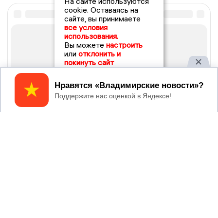
На сайте используются
cookie. Оставаясь на
сайте, вы принимаете
все условия
использования.
Вы можете
настроить
или
отклонить и
покинуть сайт
Принять