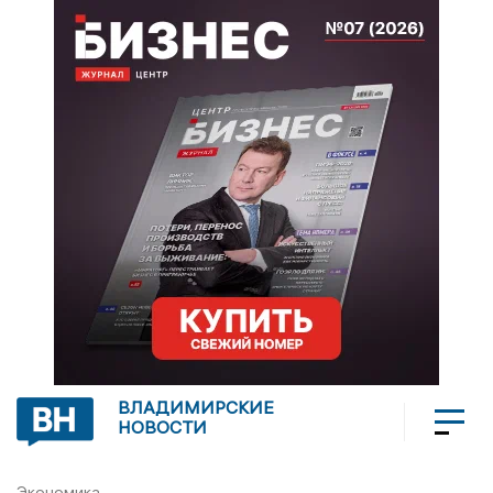
ВЛАДИМИРСКИЕ
НОВОСТИ
Экономика