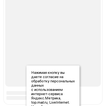
Нажимая кнопку вы
даете согласие на
обработку персональных
данных
с использованием
интернет-сервиса
Яндекс.Метрика,
top.mail.ru, LiveInternet.