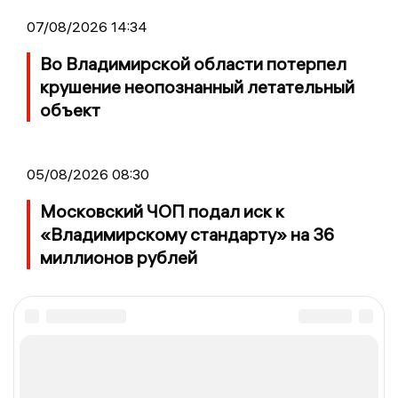
07/08/2026 14:34
Во Владимирской области потерпел
крушение неопознанный летательный
объект
05/08/2026 08:30
Московский ЧОП подал иск к
«Владимирскому стандарту» на 36
миллионов рублей