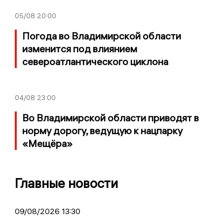
05/08
20:00
Погода во Владимирской области
изменится под влиянием
североатлантического циклона
04/08
23:00
Во Владимирской области приводят в
норму дорогу, ведущую к нацпарку
«Мещёра»
Главные новости
09/08/2026 13:30