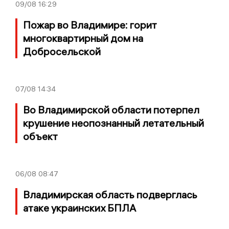
09/08
16:29
Пожар во Владимире: горит
многоквартирный дом на
Добросельской
07/08
14:34
Во Владимирской области потерпел
крушение неопознанный летательный
объект
06/08
08:47
Владимирская область подверглась
атаке украинских БПЛА