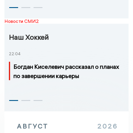
Новости СМИ2
Наш Хоккей
22:04
Богдан Киселевич рассказал о планах
по завершении карьеры
АВГУСТ
2026