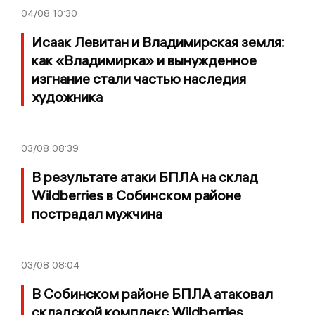
04/08
10:30
Исаак Левитан и Владимирская земля:
как «Владимирка» и вынужденное
изгнание стали частью наследия
художника
03/08
08:39
В результате атаки БПЛА на склад
Wildberries в Собинском районе
пострадал мужчина
03/08
08:04
В Собинском районе БПЛА атаковал
складской комплекс Wildberries