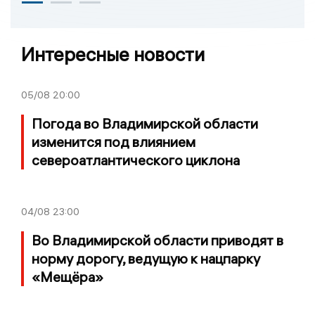
Интересные новости
05/08
20:00
Погода во Владимирской области
изменится под влиянием
североатлантического циклона
04/08
23:00
Во Владимирской области приводят в
норму дорогу, ведущую к нацпарку
«Мещёра»