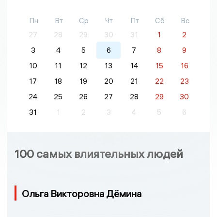
Пн
Вт
Ср
Чт
Пт
Сб
Вс
27
28
29
30
31
1
2
3
4
5
6
7
8
9
10
11
12
13
14
15
16
17
18
19
20
21
22
23
24
25
26
27
28
29
30
31
1
2
3
4
5
6
100 самых влиятельных людей
Ольга Викторовна Дёмина