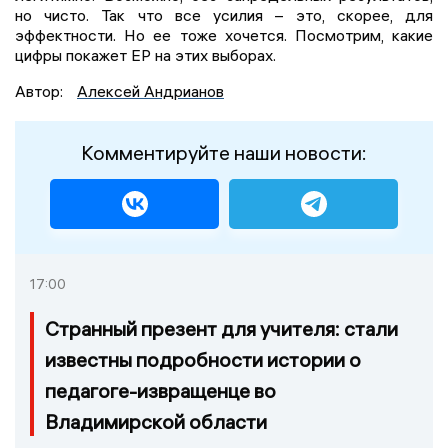
но чисто. Так что все усилия – это, скорее, для
эффектности. Но ее тоже хочется. Посмотрим, какие
цифры покажет ЕР на этих выборах.
Автор:
Алексей Андрианов
Комментируйте наши новости:
17:00
Странный презент для учителя: стали
известны подробности истории о
педагоге-извращенце во
Владимирской области