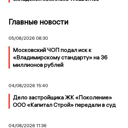
Главные новости
05/08/2026 08:30
Московский ЧОП подал иск к
«Владимирскому стандарту» на 36
миллионов рублей
04/08/2026 15:40
Дело застройщика ЖК «Поколение»
ООО «Капитал Строй» передали в суд
04/08/2026 11:36