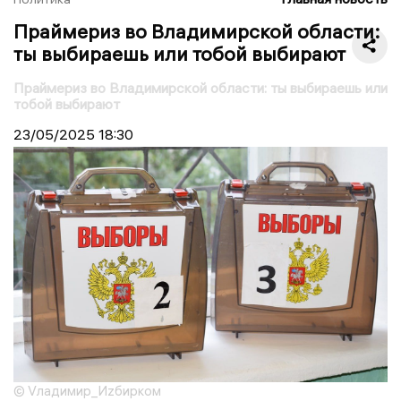
Праймериз во Владимирской области:
ты выбираешь или тобой выбирают
Праймериз во Владимирской области: ты выбираешь или
тобой выбирают
23/05/2025
18:30
© Vладимир_Иzбирком