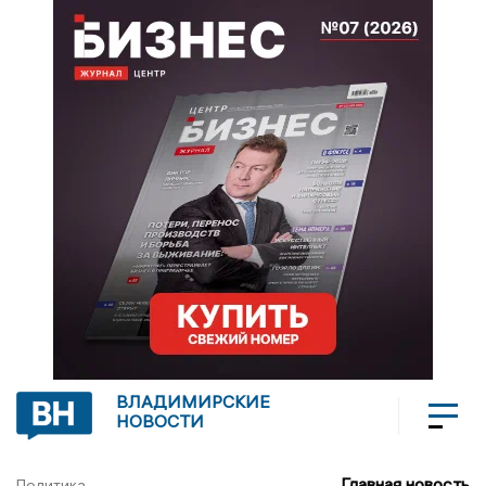
ВЛАДИМИРСКИЕ
НОВОСТИ
Главная новость
Политика