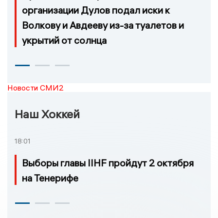
организации Дулов подал иски к
Волкову и Авдееву из-за туалетов и
укрытий от солнца
Новости СМИ2
Наш Хоккей
18:01
Выборы главы IIHF пройдут 2 октября
на Тенерифе