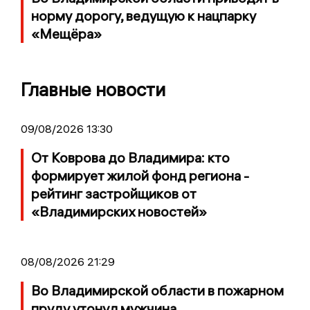
норму дорогу, ведущую к нацпарку
«Мещёра»
Главные новости
09/08/2026 13:30
От Коврова до Владимира: кто
формирует жилой фонд региона -
рейтинг застройщиков от
«Владимирских новостей»
08/08/2026 21:29
Во Владимирской области в пожарном
пруду утонул мужчина