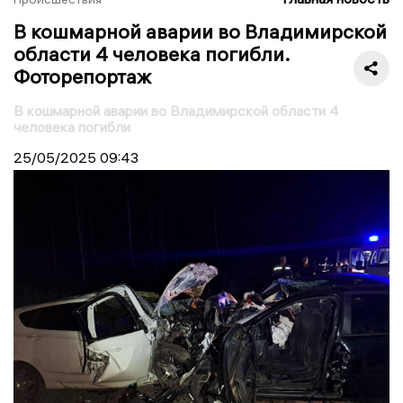
В кошмарной аварии во Владимирской
области 4 человека погибли.
Фоторепортаж
В кошмарной аварии во Владимирской области 4
человека погибли
25/05/2025
09:43