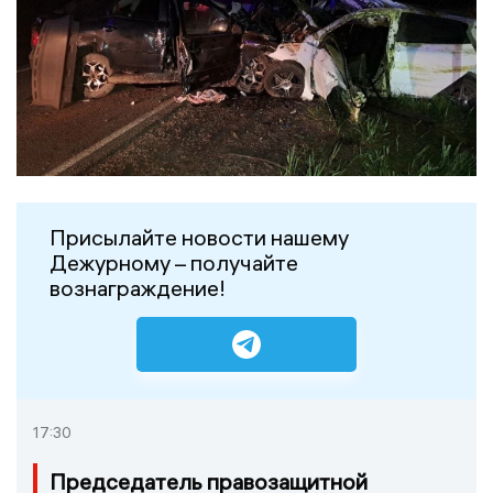
Присылайте новости нашему
Дежурному – получайте
вознаграждение!
17:30
Председатель правозащитной