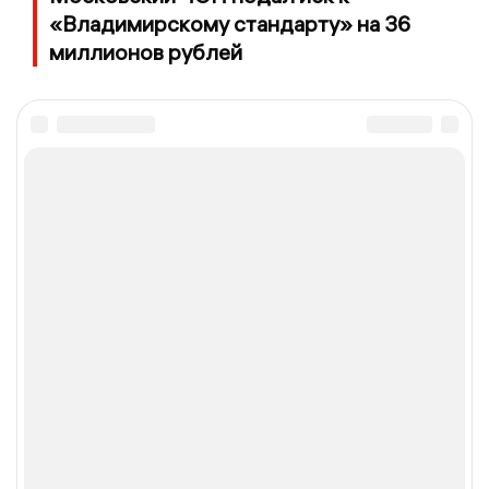
«Владимирскому стандарту» на 36
миллионов рублей