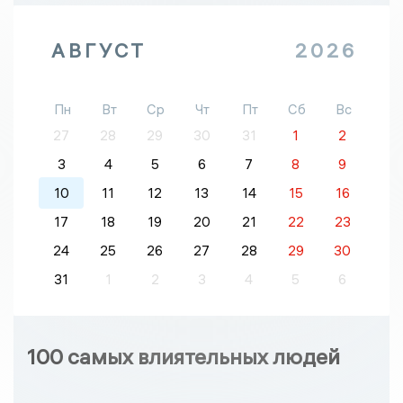
АВГУСТ
2026
Пн
Вт
Ср
Чт
Пт
Сб
Вс
27
28
29
30
31
1
2
3
4
5
6
7
8
9
10
11
12
13
14
15
16
17
18
19
20
21
22
23
24
25
26
27
28
29
30
31
1
2
3
4
5
6
100 самых влиятельных людей