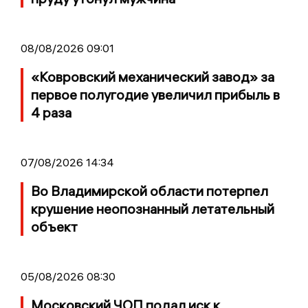
08/08/2026 09:01
«Ковровский механический завод» за
первое полугодие увеличил прибыль в
4 раза
07/08/2026 14:34
Во Владимирской области потерпел
крушение неопознанный летательный
объект
05/08/2026 08:30
Московский ЧОП подал иск к