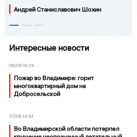
Андрей Станиславович Шохин
Интересные новости
09/08
16:29
Пожар во Владимире: горит
многоквартирный дом на
Добросельской
07/08
14:34
Во Владимирской области потерпел
крушение неопознанный летательный