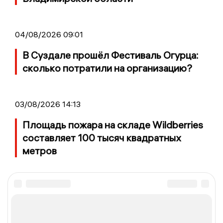
04/08/2026 09:01
В Суздале прошёл Фестиваль Огурца:
сколько потратили на организацию?
03/08/2026 14:13
Площадь пожара на складе Wildberries
составляет 100 тысяч квадратных
метров