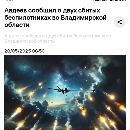
Авдеев сообщил о двух сбитых
беспилотниках во Владимирской
области
Авдеев сообщил о двух сбитых беспилотниках во
Владимирской области
28/05/2025
08:50