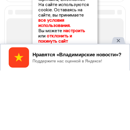
На сайте используются
cookie. Оставаясь на
сайте, вы принимаете
все условия
использования.
Вы можете
настроить
или
отклонить и
покинуть сайт
Принять