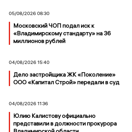
05/08/2026 08:30
Московский ЧОП подал иск к
«Владимирскому стандарту» на 36
миллионов рублей
04/08/2026 15:40
Дело застройщика ЖК «Поколение»
ООО «Капитал Строй» передали в суд
04/08/2026 11:36
Юлию Калистову официально
представили в должности прокурора
Владимирской области