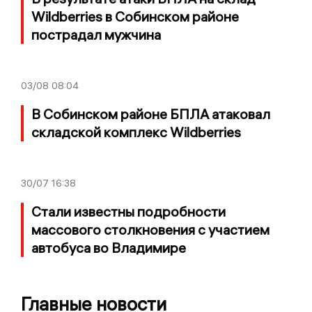
Wildberries в Собинском районе
пострадал мужчина
03/08
08:04
В Собинском районе БПЛА атаковал
складской комплекс Wildberries
30/07
16:38
Стали известны подробности
массового столкновения с участием
автобуса во Владимире
Главные новости