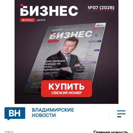
ВЛАДИМИРСКИЕ
НОВОСТИ
Главная новость
СВО