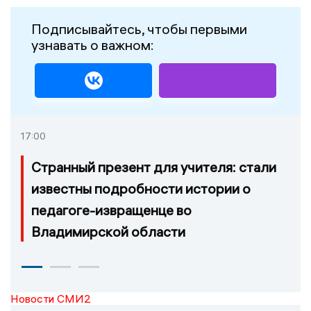
Подписывайтесь, чтобы первыми
узнавать о важном:
17:00
Странный презент для учителя: стали
известны подробности истории о
педагоге-извращенце во
Владимирской области
Новости СМИ2