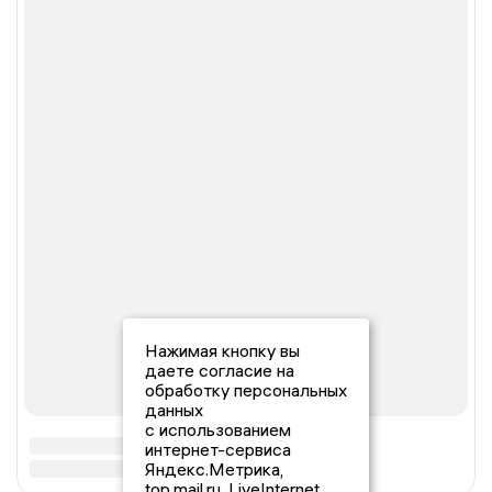
Нажимая кнопку вы
даете согласие на
обработку персональных
данных
с использованием
интернет-сервиса
Яндекс.Метрика,
top.mail.ru, LiveInternet.