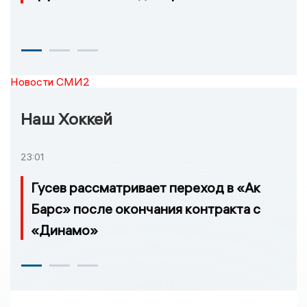
Новости СМИ2
Наш Хоккей
23:01
Гусев рассматривает переход в «Ак
Барс» после окончания контракта с
«Динамо»