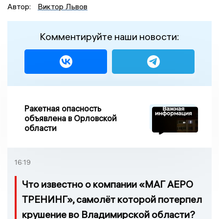
Автор:
Виктор Львов
Комментируйте наши новости:
Ракетная опасность
объявлена в Орловской
области
16:19
Что известно о компании «МАГ АЕРО
ТРЕНИНГ», самолёт которой потерпел
крушение во Владимирской области?