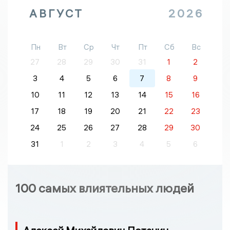
АВГУСТ
2026
Пн
Вт
Ср
Чт
Пт
Сб
Вс
27
28
29
30
31
1
2
3
4
5
6
7
8
9
10
11
12
13
14
15
16
17
18
19
20
21
22
23
24
25
26
27
28
29
30
31
1
2
3
4
5
6
100 самых влиятельных людей