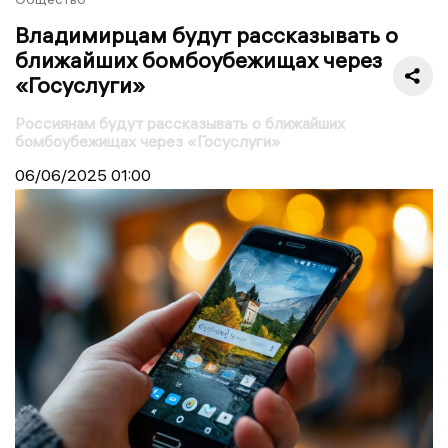
Владимирцам будут рассказывать о
ближайших бомбоубежищах через
«Госуслуги»
Россиянам будут рассказывать о ближайших
бомбоубежищах через «Госуслуги»
06/06/2025
01:00