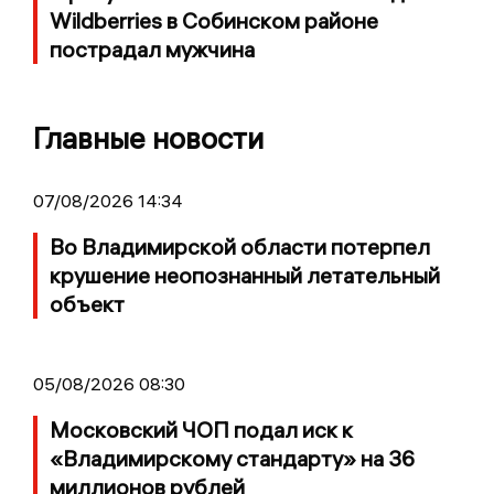
Wildberries в Собинском районе
пострадал мужчина
Главные новости
07/08/2026 14:34
Во Владимирской области потерпел
крушение неопознанный летательный
объект
05/08/2026 08:30
Московский ЧОП подал иск к
«Владимирскому стандарту» на 36
миллионов рублей