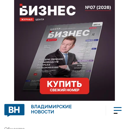
ВЛАДИМИРСКИЕ
НОВОСТИ
Общество