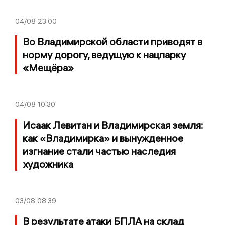
04/08
23:00
Во Владимирской области приводят в
норму дорогу, ведущую к нацпарку
«Мещёра»
04/08
10:30
Исаак Левитан и Владимирская земля:
как «Владимирка» и вынужденное
изгнание стали частью наследия
художника
03/08
08:39
В результате атаки БПЛА на склад