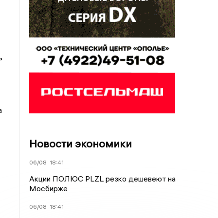
ь
а
Новости экономики
06/08
18:41
Акции ПОЛЮС PLZL резко дешевеют на
Мосбирже
06/08
18:41