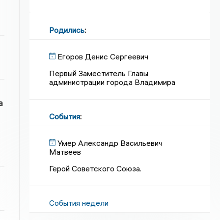
Родились
:
Егоров Денис Сергеевич
Первый Заместитель Главы
администрации города Владимира
а
События
:
Умер Александр Васильевич
Матвеев
Герой Советского Союза.
События недели