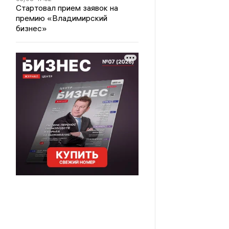
Стартовал прием заявок на
премию «Владимирский
бизнес»