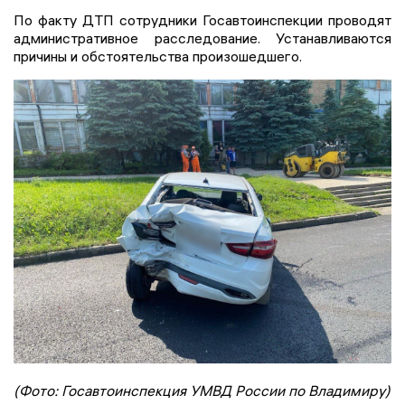
По факту ДТП сотрудники Госавтоинспекции проводят
административное расследование. Устанавливаются
причины и обстоятельства произошедшего.
(Фото: Госавтоинспекция УМВД России по Владимиру)