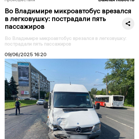
Во Владимире микроавтобус врезался
в легковушку: пострадали пять
пассажиров
Во Владимире микроавтобус врезался в легковушку:
пострадали пять пассажиров
09/06/2025
16:20