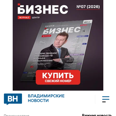
ВЛАДИМИРСКИЕ
НОВОСТИ
Важная новость
Происшествия