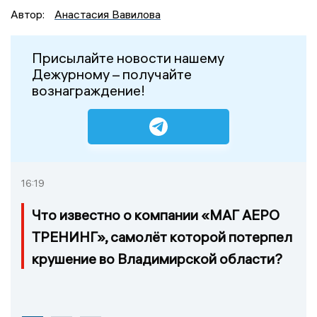
Автор:
Анастасия Вавилова
Присылайте новости нашему
Дежурному – получайте
вознаграждение!
16:19
Что известно о компании «МАГ АЕРО
ТРЕНИНГ», самолёт которой потерпел
крушение во Владимирской области?