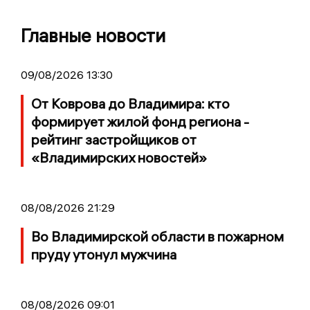
Главные новости
09/08/2026 13:30
От Коврова до Владимира: кто
формирует жилой фонд региона -
рейтинг застройщиков от
«Владимирских новостей»
08/08/2026 21:29
Во Владимирской области в пожарном
пруду утонул мужчина
08/08/2026 09:01