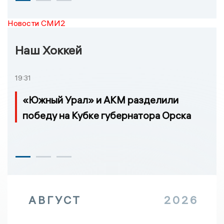
Новости СМИ2
Наш Хоккей
19:31
«Южный Урал» и АКМ разделили
победу на Кубке губернатора Орска
АВГУСТ
2026