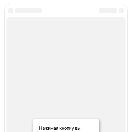
Нажимая кнопку вы