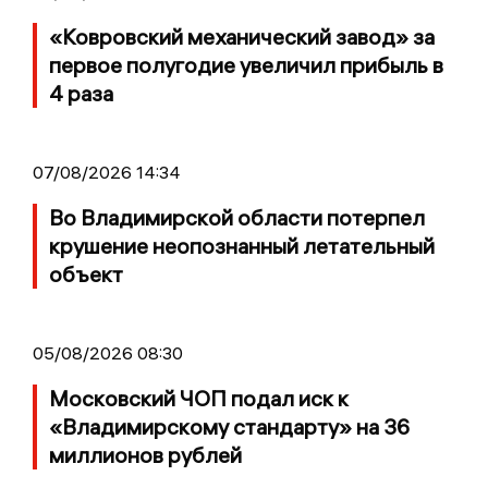
«Ковровский механический завод» за
первое полугодие увеличил прибыль в
4 раза
07/08/2026 14:34
Во Владимирской области потерпел
крушение неопознанный летательный
объект
05/08/2026 08:30
Московский ЧОП подал иск к
«Владимирскому стандарту» на 36
миллионов рублей