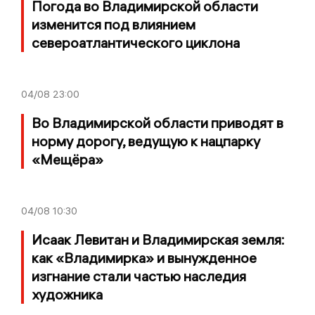
Погода во Владимирской области
изменится под влиянием
североатлантического циклона
04/08
23:00
Во Владимирской области приводят в
норму дорогу, ведущую к нацпарку
«Мещёра»
04/08
10:30
Исаак Левитан и Владимирская земля:
как «Владимирка» и вынужденное
изгнание стали частью наследия
художника