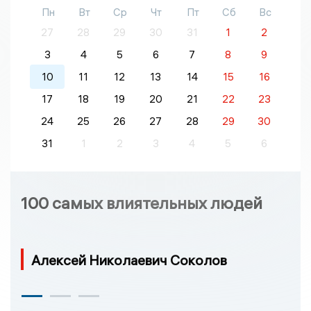
Пн
Вт
Ср
Чт
Пт
Сб
Вс
27
28
29
30
31
1
2
3
4
5
6
7
8
9
10
11
12
13
14
15
16
17
18
19
20
21
22
23
24
25
26
27
28
29
30
31
1
2
3
4
5
6
100 самых влиятельных людей
Алексей Николаевич Соколов