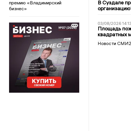
В Суздале пр
премию «Владимирский
организацию
бизнес»
03/08/2026 14:1
Площадь пожа
квадратных 
Новости СМИ