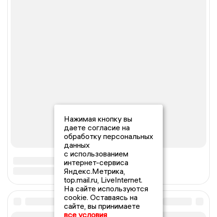
Нажимая кнопку вы
даете согласие на
обработку персональных
данных
с использованием
интернет-сервиса
Яндекс.Метрика,
top.mail.ru, LiveInternet.
На сайте используются
cookie. Оставаясь на
сайте, вы принимаете
все условия