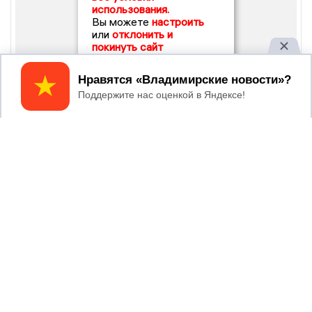
использования.
Вы можете
настроить
или
отклонить и
покинуть сайт
Принять