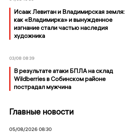
Исаак Левитан и Владимирская земля:
как «Владимирка» и вынужденное
изгнание стали частью наследия
художника
03/08
08:39
В результате атаки БПЛА на склад
Wildberries в Собинском районе
пострадал мужчина
Главные новости
05/08/2026 08:30