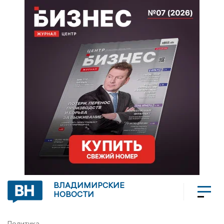
ВЛАДИМИРСКИЕ
НОВОСТИ
Политика