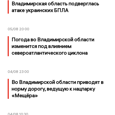
Владимирская область подверглась
атаке украинских БПЛА
05/08
20:00
Погода во Владимирской области
изменится под влиянием
североатлантического циклона
04/08
23:00
Во Владимирской области приводят в
норму дорогу, ведущую к нацпарку
«Мещёра»
04/08
10:30