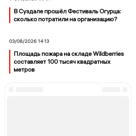
В Суздале прошёл Фестиваль Огурца:
сколько потратили на организацию?
03/08/2026 14:13
Площадь пожара на складе Wildberries
составляет 100 тысяч квадратных
метров