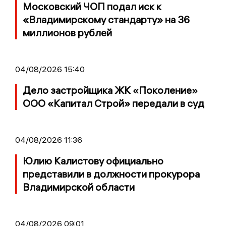
Московский ЧОП подал иск к
«Владимирскому стандарту» на 36
миллионов рублей
04/08/2026 15:40
Дело застройщика ЖК «Поколение»
ООО «Капитал Строй» передали в суд
04/08/2026 11:36
Юлию Калистову официально
представили в должности прокурора
Владимирской области
04/08/2026 09:01