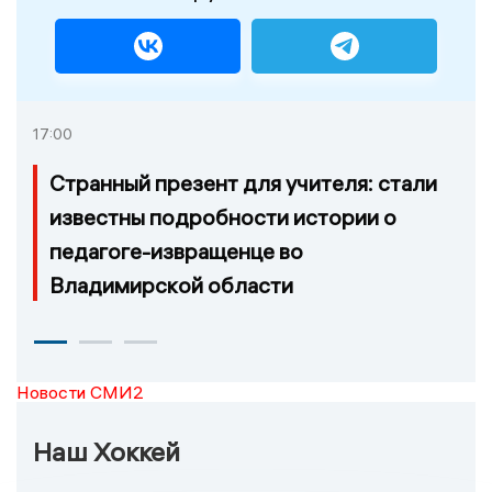
17:00
Странный презент для учителя: стали
известны подробности истории о
педагоге-извращенце во
Владимирской области
Новости СМИ2
Наш Хоккей