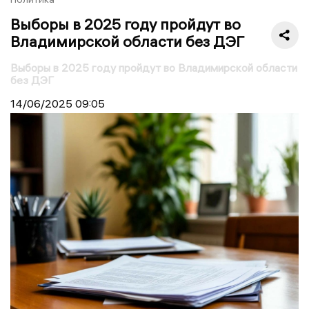
Выборы в 2025 году пройдут во
Владимирской области без ДЭГ
Выборы в 2025 году пройдут во Владимирской области
без ДЭГ
14/06/2025
09:05