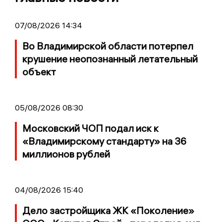
07/08/2026 14:34
Во Владимирской области потерпел
крушение неопознанный летательный
объект
05/08/2026 08:30
Московский ЧОП подал иск к
«Владимирскому стандарту» на 36
миллионов рублей
04/08/2026 15:40
Дело застройщика ЖК «Поколение»