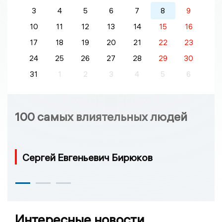
3
4
5
6
7
8
9
10
11
12
13
14
15
16
17
18
19
20
21
22
23
24
25
26
27
28
29
30
31
1
2
3
4
5
6
100 самых влиятельных людей
Сергей Евгеньевич Бирюков
Интересные новости