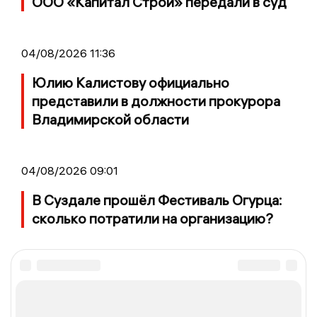
ООО «Капитал Строй» передали в суд
04/08/2026 11:36
Юлию Калистову официально
представили в должности прокурора
Владимирской области
04/08/2026 09:01
В Суздале прошёл Фестиваль Огурца:
сколько потратили на организацию?