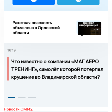
Ракетная опасность
объявлена в Орловской
области
16:19
Что известно о компании «МАГ АЕРО
ТРЕНИНГ», самолёт которой потерпел
крушение во Владимирской области?
Новости СМИ2