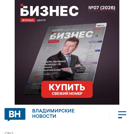
ВЛАДИМИРСКИЕ
НОВОСТИ
СВО