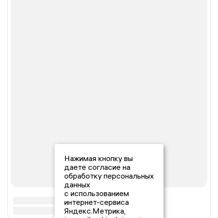
Нажимая кнопку вы
даете согласие на
обработку персональных
данных
с использованием
интернет-сервиса
Яндекс.Метрика,