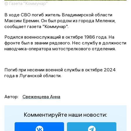
© Газета "Коммунар"
В ходе СВО погиб житель Владимирской области
Максим Еремин. Он был родом из города Меленки,
сообщает газета "Коммунар".
Родился военнослужащий в октябре 1986 года. На
фронте был в звании рядового. Нес службу в должности
наводчика-оператора мотострелкового отделения.
Погиб при несении военной службы в октябре 2024
года в Луганской области.
Автор:
Свеженцева Анна
Комментируйте наши новости: