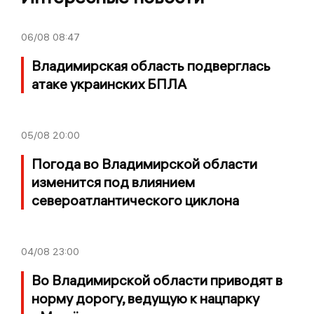
06/08
08:47
Владимирская область подверглась
атаке украинских БПЛА
05/08
20:00
Погода во Владимирской области
изменится под влиянием
североатлантического циклона
04/08
23:00
Во Владимирской области приводят в
норму дорогу, ведущую к нацпарку