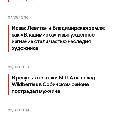
04/08
10:30
Исаак Левитан и Владимирская земля:
как «Владимирка» и вынужденное
изгнание стали частью наследия
художника
03/08
08:39
В результате атаки БПЛА на склад
Wildberries в Собинском районе
пострадал мужчина
03/08
08:04