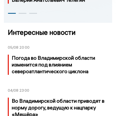
Интересные новости
05/08
20:00
Погода во Владимирской области
изменится под влиянием
североатлантического циклона
04/08
23:00
Во Владимирской области приводят в
норму дорогу, ведущую к нацпарку
«Мещёра»