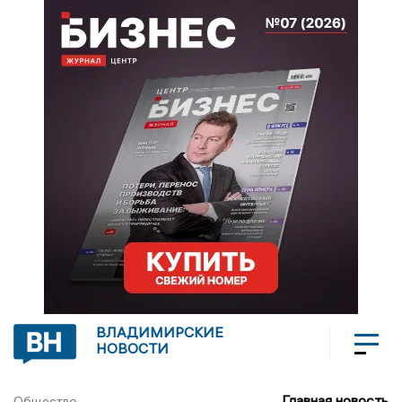
ВЛАДИМИРСКИЕ
НОВОСТИ
Главная новость
Общество