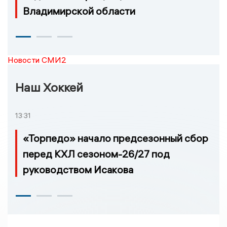
Владимирской области
Новости СМИ2
Наш Хоккей
13:31
«Торпедо» начало предсезонный сбор
перед КХЛ сезоном-26/27 под
руководством Исакова