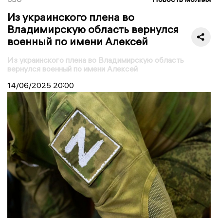
Из украинского плена во
Владимирскую область вернулся
военный по имени Алексей
Из украинского плена во Владимирскую область
вернулся военный по имени Алексей
14/06/2025
20:00