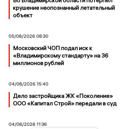
Во Владимирской области потерпел
крушение неопознанный летательный
объект
05/08/2026 08:30
Московский ЧОП подал иск к
«Владимирскому стандарту» на 36
миллионов рублей
04/08/2026 15:40
Дело застройщика ЖК «Поколение»
ООО «Капитал Строй» передали в суд
04/08/2026 11:36