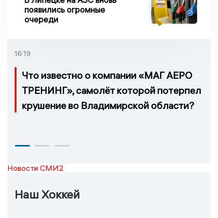
появились огромные
очереди
16:19
Что известно о компании «МАГ АЕРО
ТРЕНИНГ», самолёт которой потерпел
крушение во Владимирской области?
Новости СМИ2
Наш Хоккей