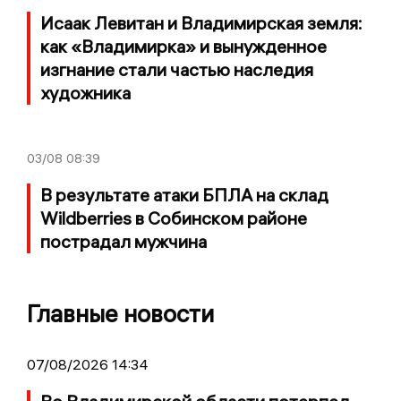
Исаак Левитан и Владимирская земля:
как «Владимирка» и вынужденное
изгнание стали частью наследия
художника
03/08
08:39
В результате атаки БПЛА на склад
Wildberries в Собинском районе
пострадал мужчина
Главные новости
07/08/2026 14:34