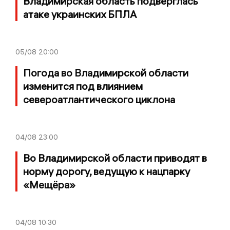
Владимирская область подверглась
атаке украинских БПЛА
05/08
20:00
Погода во Владимирской области
изменится под влиянием
североатлантического циклона
04/08
23:00
Во Владимирской области приводят в
норму дорогу, ведущую к нацпарку
«Мещёра»
04/08
10:30