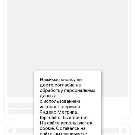
Нажимая кнопку вы
даете согласие на
обработку персональных
данных
с использованием
интернет-сервиса
Яндекс.Метрика,
top.mail.ru, LiveInternet.
На сайте используются
cookie. Оставаясь на
сайте, вы принимаете