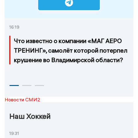
16:19
Что известно о компании «МАГ АЕРО
ТРЕНИНГ», самолёт которой потерпел
крушение во Владимирской области?
Новости СМИ2
Наш Хоккей
19:31