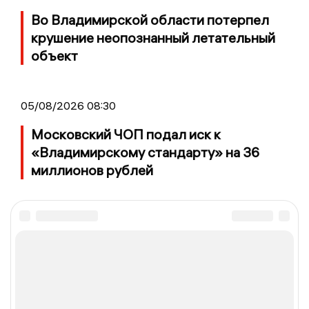
Во Владимирской области потерпел
крушение неопознанный летательный
объект
05/08/2026 08:30
Московский ЧОП подал иск к
«Владимирскому стандарту» на 36
миллионов рублей