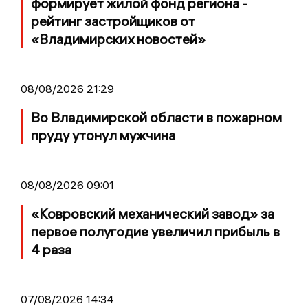
формирует жилой фонд региона -
рейтинг застройщиков от
«Владимирских новостей»
08/08/2026 21:29
Во Владимирской области в пожарном
пруду утонул мужчина
08/08/2026 09:01
«Ковровский механический завод» за
первое полугодие увеличил прибыль в
4 раза
07/08/2026 14:34