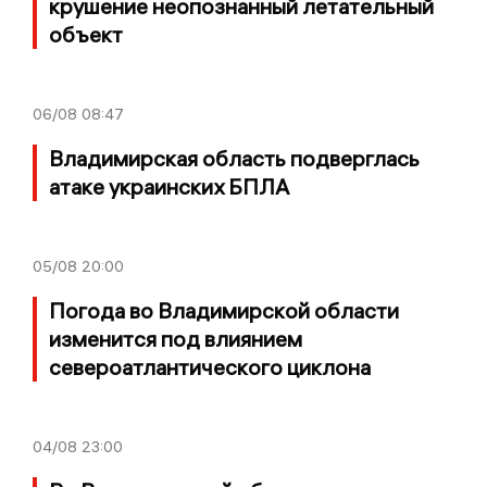
крушение неопознанный летательный
объект
06/08
08:47
Владимирская область подверглась
атаке украинских БПЛА
05/08
20:00
Погода во Владимирской области
изменится под влиянием
североатлантического циклона
04/08
23:00