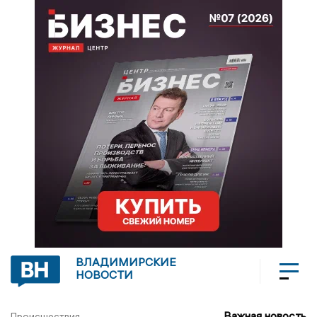
ВЛАДИМИРСКИЕ
НОВОСТИ
Важная новость
Происшествия