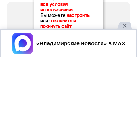
все условия
использования.
Вы можете
настроить
или
отклонить и
покинуть сайт
Принять