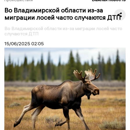
Во Владимирской области из-за
миграции лосей часто случаются ДТП
Во Владимирской области из-за миграции лосей часто
случаются ДТП
15/06/2025
02:05