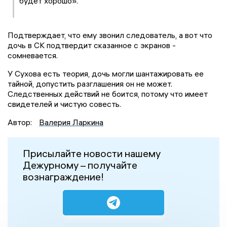
будет хорошо».
Подтверждает, что ему звонил следователь, а вот что
дочь в СК подтвердит сказанное с экранов -
сомневается.
У Сухова есть теория, дочь могли шантажировать ее
тайной, допустить разглашения он не может.
Следственных действий не боится, потому что имеет
свидетелей и чистую совесть.
Автор:
Валерия Ларкина
Присылайте новости нашему
Дежурному – получайте
вознаграждение!