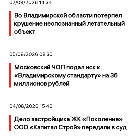
07/08/2026 14:34
Во Владимирской области потерпел
крушение неопознанный летательный
объект
05/08/2026 08:30
Московский ЧОП подал иск к
«Владимирскому стандарту» на 36
миллионов рублей
04/08/2026 15:40
Дело застройщика ЖК «Поколение»
ООО «Капитал Строй» передали в суд