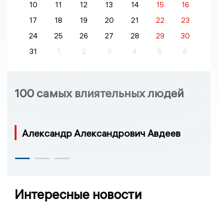
10
11
12
13
14
15
16
17
18
19
20
21
22
23
24
25
26
27
28
29
30
31
1
2
3
4
5
6
100 самых влиятельных людей
Александр Александрович Авдеев
Интересные новости