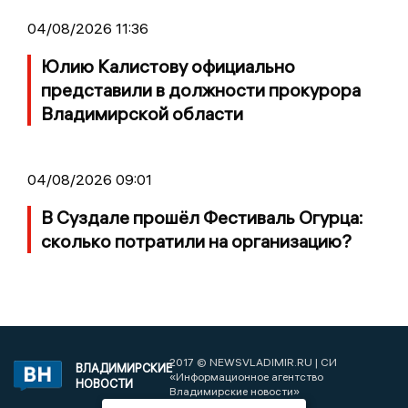
04/08/2026 11:36
Юлию Калистову официально
представили в должности прокурора
Владимирской области
04/08/2026 09:01
В Суздале прошёл Фестиваль Огурца:
сколько потратили на организацию?
2017 © NEWSVLADIMIR.RU | СИ
ВЛАДИМИРСКИЕ
«Информационное агентство
НОВОСТИ
Владимирские новости»