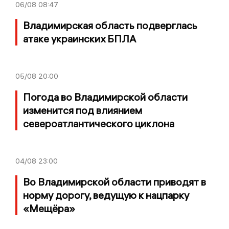
06/08
08:47
Владимирская область подверглась
атаке украинских БПЛА
05/08
20:00
Погода во Владимирской области
изменится под влиянием
североатлантического циклона
04/08
23:00
Во Владимирской области приводят в
норму дорогу, ведущую к нацпарку
«Мещёра»