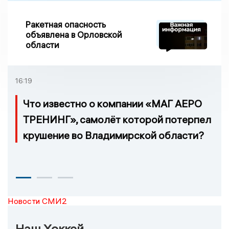
Ракетная опасность
объявлена в Орловской
области
16:19
Что известно о компании «МАГ АЕРО
ТРЕНИНГ», самолёт которой потерпел
крушение во Владимирской области?
Новости СМИ2
Наш Хоккей