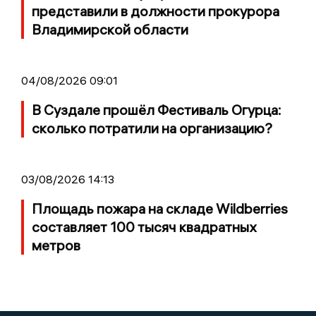
представили в должности прокурора
Владимирской области
04/08/2026 09:01
В Суздале прошёл Фестиваль Огурца:
сколько потратили на организацию?
03/08/2026 14:13
Площадь пожара на складе Wildberries
составляет 100 тысяч квадратных
метров