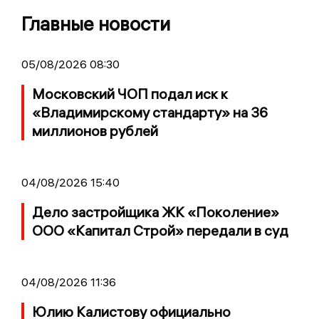
Главные новости
05/08/2026 08:30
Московский ЧОП подал иск к
«Владимирскому стандарту» на 36
миллионов рублей
04/08/2026 15:40
Дело застройщика ЖК «Поколение»
ООО «Капитал Строй» передали в суд
04/08/2026 11:36
Юлию Калистову официально