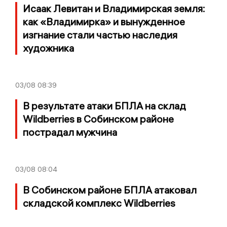
Исаак Левитан и Владимирская земля:
как «Владимирка» и вынужденное
изгнание стали частью наследия
художника
03/08
08:39
В результате атаки БПЛА на склад
Wildberries в Собинском районе
пострадал мужчина
03/08
08:04
В Собинском районе БПЛА атаковал
складской комплекс Wildberries