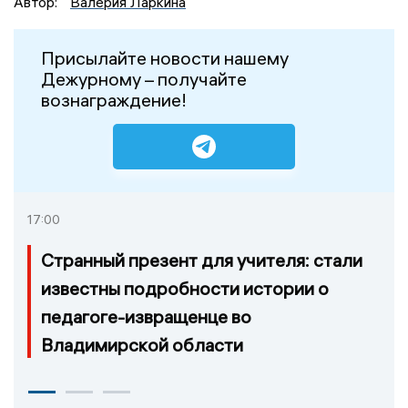
Автор:
Валерия Ларкина
Присылайте новости нашему
Дежурному – получайте
вознаграждение!
17:00
Странный презент для учителя: стали
известны подробности истории о
педагоге-извращенце во
Владимирской области