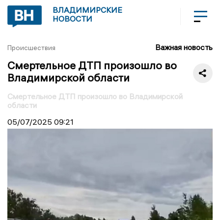
ВЛАДИМИРСКИЕ
НОВОСТИ
Важная новость
Происшествия
Смертельное ДТП произошло во
Владимирской области
Смертельное ДТП произошло во Владимирской
области
05/07/2025
09:21