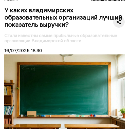
У каких владимирских
образовательных организаций лучший
показатель выручки?
Стали известны самые прибыльные образовательные
организации Владимирской области
16/07/2025
18:30