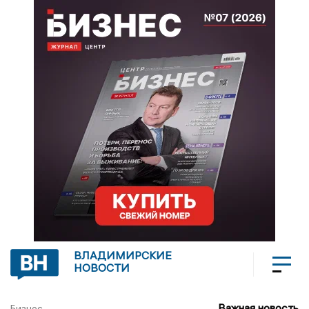
ВЛАДИМИРСКИЕ
НОВОСТИ
Важная новость
Бизнес