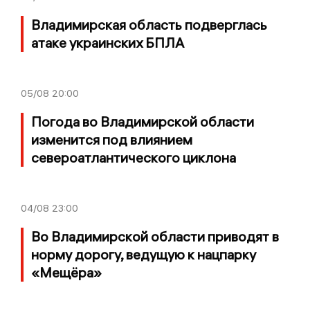
Владимирская область подверглась
атаке украинских БПЛА
05/08
20:00
Погода во Владимирской области
изменится под влиянием
североатлантического циклона
04/08
23:00
Во Владимирской области приводят в
норму дорогу, ведущую к нацпарку
«Мещёра»