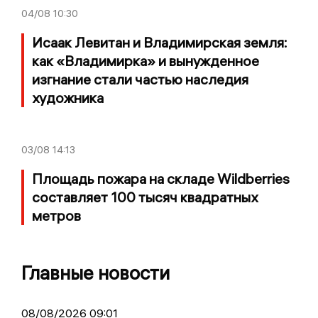
04/08
10:30
Исаак Левитан и Владимирская земля:
как «Владимирка» и вынужденное
изгнание стали частью наследия
художника
03/08
14:13
Площадь пожара на складе Wildberries
составляет 100 тысяч квадратных
метров
Главные новости
08/08/2026 09:01