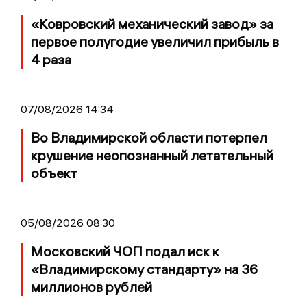
«Ковровский механический завод» за
первое полугодие увеличил прибыль в
4 раза
07/08/2026 14:34
Во Владимирской области потерпел
крушение неопознанный летательный
объект
05/08/2026 08:30
Московский ЧОП подал иск к
«Владимирскому стандарту» на 36
миллионов рублей