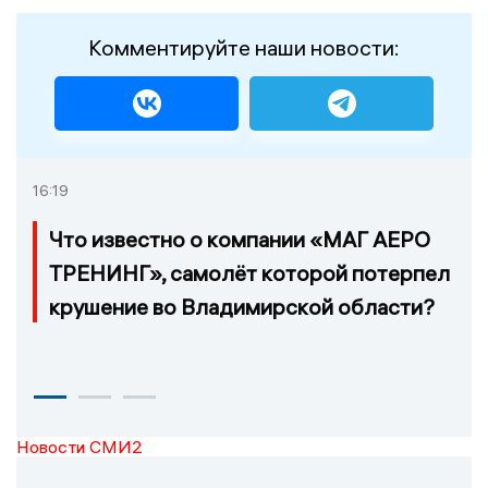
Комментируйте наши новости:
16:19
Что известно о компании «МАГ АЕРО
ТРЕНИНГ», самолёт которой потерпел
крушение во Владимирской области?
Новости СМИ2