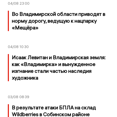
04/08
23:00
Во Владимирской области приводят в
норму дорогу, ведущую к нацпарку
«Мещёра»
04/08
10:30
Исаак Левитан и Владимирская земля:
как «Владимирка» и вынужденное
изгнание стали частью наследия
художника
03/08
08:39
В результате атаки БПЛА на склад
Wildberries в Собинском районе