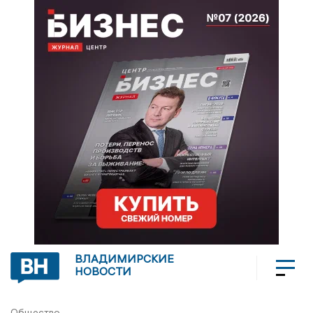
ВЛАДИМИРСКИЕ
НОВОСТИ
Общество