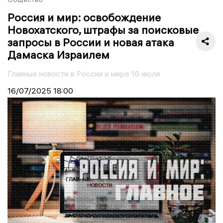
Россия и мир: освобождение
Новохатского, штрафы за поисковые
запросы в России и новая атака
Дамаска Израилем
Главные новости в России и мире 16 июля
16/07/2025
18:00