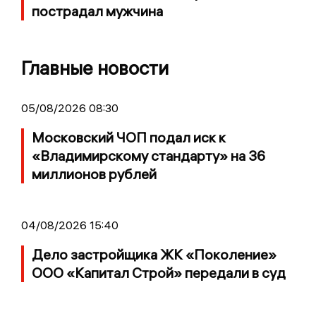
пострадал мужчина
Главные новости
05/08/2026 08:30
Московский ЧОП подал иск к
«Владимирскому стандарту» на 36
миллионов рублей
04/08/2026 15:40
Дело застройщика ЖК «Поколение»
ООО «Капитал Строй» передали в суд