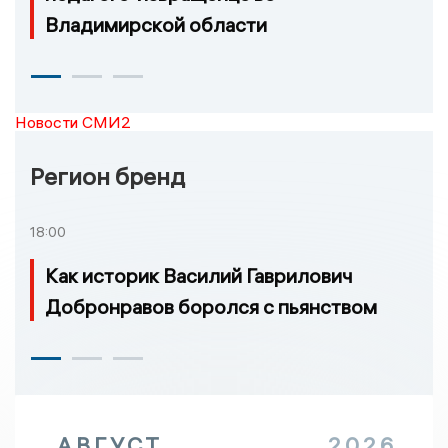
Владимирской области
Новости СМИ2
Регион бренд
18:00
Как историк Василий Гаврилович
Добронравов боролся с пьянством
АВГУСТ
2026