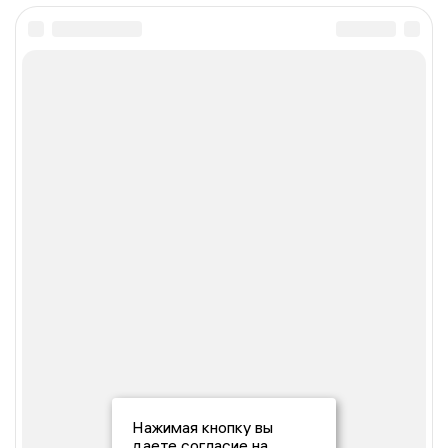
Нажимая кнопку вы
даете согласие на