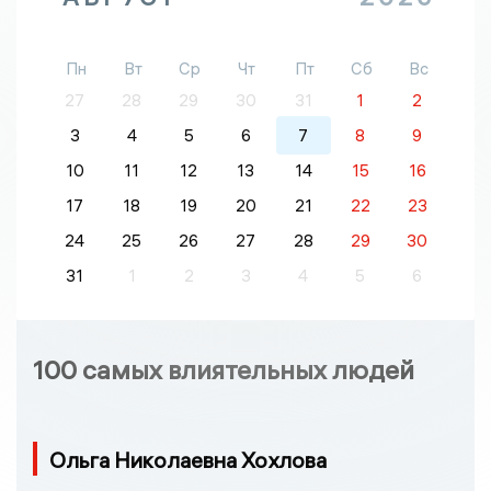
Пн
Вт
Ср
Чт
Пт
Сб
Вс
27
28
29
30
31
1
2
3
4
5
6
7
8
9
10
11
12
13
14
15
16
17
18
19
20
21
22
23
24
25
26
27
28
29
30
31
1
2
3
4
5
6
100 самых влиятельных людей
Ольга Николаевна Хохлова