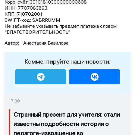
Корр. счёт: 30101810300000000608
ИНН: 7707083893
КПП: 710702001
SWIFT-код: SABRRUMM
Не забывайте указывать предмет платежа словом
"БЛАГОТВОРИТЕЛЬНОСТЬ"
Автор:
Анастасия Вавилова
Комментируйте наши новости:
17:00
Странный презент для учителя: стали
известны подробности истории о
педагоге-извращенце во