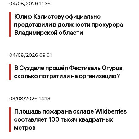
04/08/2026 11:36
Юлию Калистову официально
представили в должности прокурора
Владимирской области
04/08/2026 09:01
В Суздале прошёл Фестиваль Огурца:
сколько потратили на организацию?
03/08/2026 14:13
Площадь пожара на складе Wildberries
составляет 100 тысяч квадратных
метров