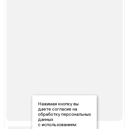
Нажимая кнопку вы
даете согласие на
обработку персональных
данных
с использованием