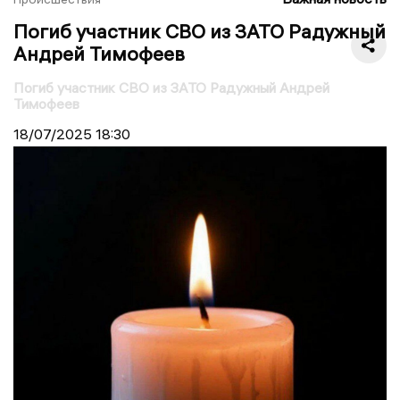
Погиб участник СВО из ЗАТО Радужный
Андрей Тимофеев
Погиб участник СВО из ЗАТО Радужный Андрей
Тимофеев
18/07/2025
18:30