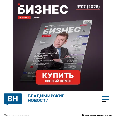
ВЛАДИМИРСКИЕ
НОВОСТИ
Важная новость
Происшествия