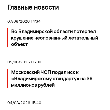
Главные новости
07/08/2026 14:34
Во Владимирской области потерпел
крушение неопознанный летательный
объект
05/08/2026 08:30
Московский ЧОП подал иск к
«Владимирскому стандарту» на 36
миллионов рублей
04/08/2026 15:40