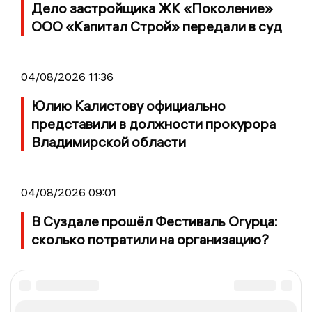
Дело застройщика ЖК «Поколение»
ООО «Капитал Строй» передали в суд
04/08/2026 11:36
Юлию Калистову официально
представили в должности прокурора
Владимирской области
04/08/2026 09:01
В Суздале прошёл Фестиваль Огурца:
сколько потратили на организацию?