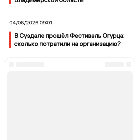
04/08/2026 09:01
В Суздале прошёл Фестиваль Огурца:
сколько потратили на организацию?