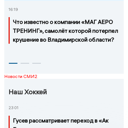
16:19
Что известно о компании «МАГ АЕРО
ТРЕНИНГ», самолёт которой потерпел
крушение во Владимирской области?
Новости СМИ2
Наш Хоккей
23:01
Гусев рассматривает переход в «Ак