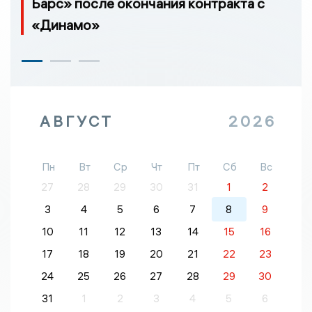
Барс» после окончания контракта с
«Динамо»
АВГУСТ
2026
Пн
Вт
Ср
Чт
Пт
Сб
Вс
27
28
29
30
31
1
2
3
4
5
6
7
8
9
10
11
12
13
14
15
16
17
18
19
20
21
22
23
24
25
26
27
28
29
30
31
1
2
3
4
5
6