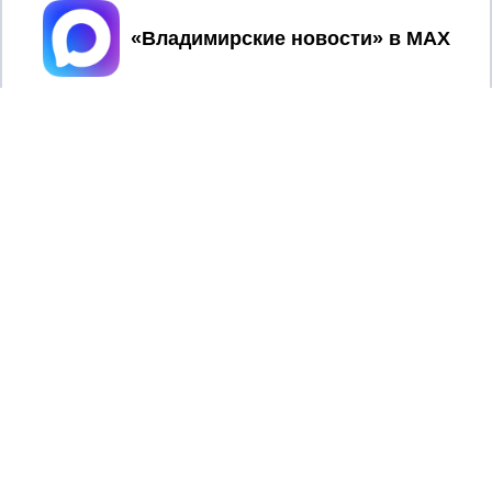
Принять