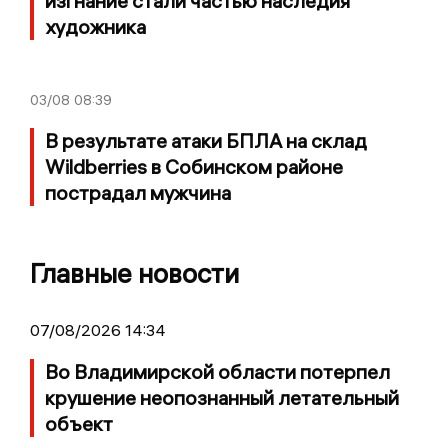
изгнание стали частью наследия
художника
03/08
08:39
В результате атаки БПЛА на склад
Wildberries в Собинском районе
пострадал мужчина
Главные новости
07/08/2026 14:34
Во Владимирской области потерпел
крушение неопознанный летательный
объект