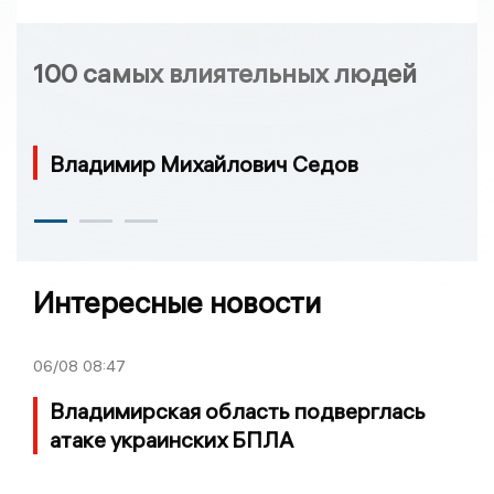
100 самых влиятельных людей
Владимир Михайлович Седов
Интересные новости
06/08
08:47
Владимирская область подверглась
атаке украинских БПЛА