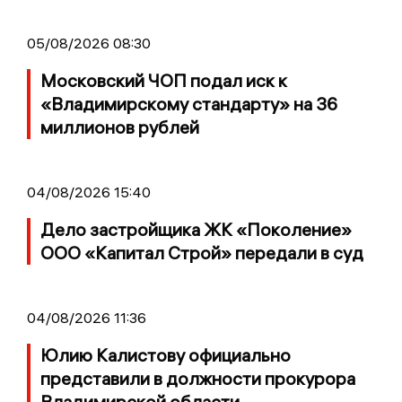
05/08/2026 08:30
Московский ЧОП подал иск к
«Владимирскому стандарту» на 36
миллионов рублей
04/08/2026 15:40
Дело застройщика ЖК «Поколение»
ООО «Капитал Строй» передали в суд
04/08/2026 11:36
Юлию Калистову официально
представили в должности прокурора
Владимирской области