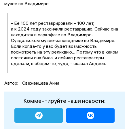
музее во Владимире.
- Ее 100 лет реставрировали – 100 лет,
и к 2024 году закончили реставрацию. Сейчас она
находится в саркофаге во Владимиро-
Суздальском музее-заповеднике во Владимире.
Если когда-то у вас будет возможность
посмотреть на эту реликвию… Потому что в каком
состоянии она была, и сейчас реставраторы
сделали, в общем-то, чудо, - сказал Авдеев.
Автор:
Свеженцева Анна
Комментируйте наши новости: