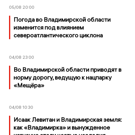
05/08
20:00
Погода во Владимирской области
изменится под влиянием
североатлантического циклона
04/08
23:00
Во Владимирской области приводят в
норму дорогу, ведущую к нацпарку
«Мещёра»
04/08
10:30
Исаак Левитан и Владимирская земля:
как «Владимирка» и вынужденное