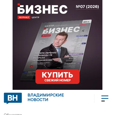
ВЛАДИМИРСКИЕ
НОВОСТИ
Общество