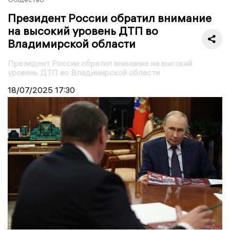
Президент России обратил внимание
на высокий уровень ДТП во
Владимирской области
Президент России обратил внимание на высокий
уровень ДТП во Владимирской области
18/07/2025
17:30