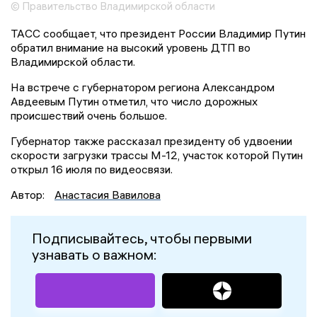
© Правительство Владимирской области
ТАСС сообщает, что президент России Владимир Путин
обратил внимание на высокий уровень ДТП во
Владимирской области.
На встрече с губернатором региона Александром
Авдеевым Путин отметил, что число дорожных
происшествий очень большое.
Губернатор также рассказал президенту об удвоении
скорости загрузки трассы М-12, участок которой Путин
открыл 16 июля по видеосвязи.
Автор:
Анастасия Вавилова
Подписывайтесь, чтобы первыми
узнавать о важном: