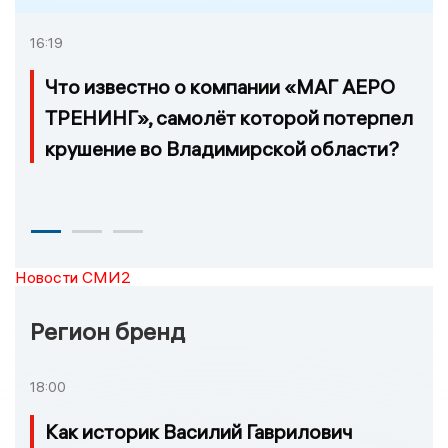
16:19
Что известно о компании «МАГ АЕРО
ТРЕНИНГ», самолёт которой потерпел
крушение во Владимирской области?
Новости СМИ2
Регион бренд
18:00
Как историк Василий Гаврилович