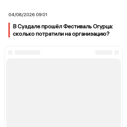
04/08/2026 09:01
В Суздале прошёл Фестиваль Огурца:
сколько потратили на организацию?