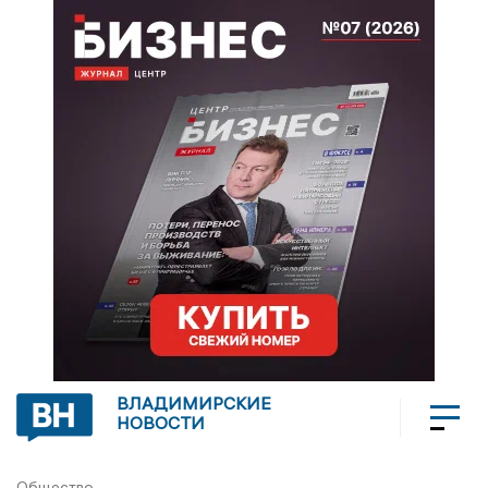
ВЛАДИМИРСКИЕ
НОВОСТИ
Общество