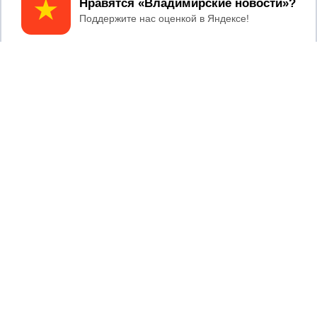
Принять