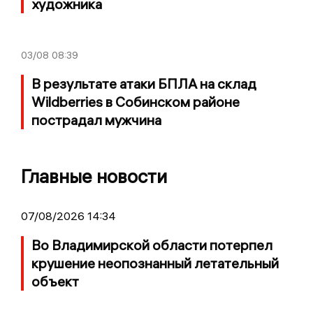
художника
03/08
08:39
В результате атаки БПЛА на склад
Wildberries в Собинском районе
пострадал мужчина
Главные новости
07/08/2026 14:34
Во Владимирской области потерпел
крушение неопознанный летательный
объект