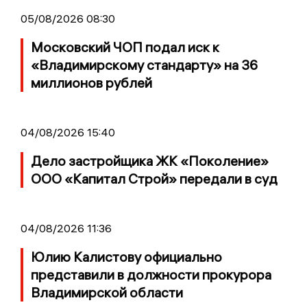
05/08/2026 08:30
Московский ЧОП подал иск к
«Владимирскому стандарту» на 36
миллионов рублей
04/08/2026 15:40
Дело застройщика ЖК «Поколение»
ООО «Капитал Строй» передали в суд
04/08/2026 11:36
Юлию Калистову официально
представили в должности прокурора
Владимирской области