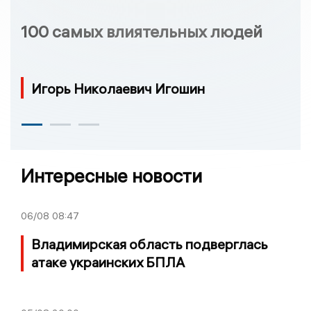
100 самых влиятельных людей
Игорь Николаевич Игошин
Интересные новости
06/08
08:47
Владимирская область подверглась
атаке украинских БПЛА