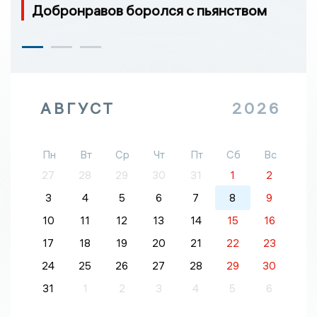
Добронравов боролся с пьянством
АВГУСТ
2026
Пн
Вт
Ср
Чт
Пт
Сб
Вс
27
28
29
30
31
1
2
3
4
5
6
7
8
9
10
11
12
13
14
15
16
17
18
19
20
21
22
23
24
25
26
27
28
29
30
31
1
2
3
4
5
6