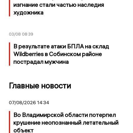
изгнание стали частью наследия
художника
03/08
08:39
В результате атаки БПЛА на склад
Wildberries в Собинском районе
пострадал мужчина
Главные новости
07/08/2026 14:34
Во Владимирской области потерпел
крушение неопознанный летательный
объект