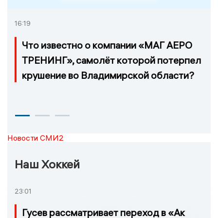
16:19
Что известно о компании «МАГ АЕРО
ТРЕНИНГ», самолёт которой потерпел
крушение во Владимирской области?
Новости СМИ2
Наш Хоккей
23:01
Гусев рассматривает переход в «Ак