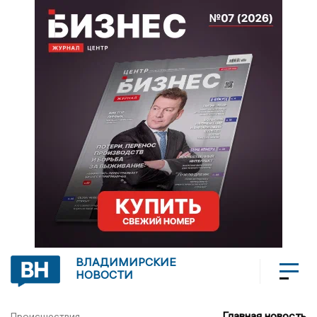
ВЛАДИМИРСКИЕ
НОВОСТИ
Главная новость
Происшествия