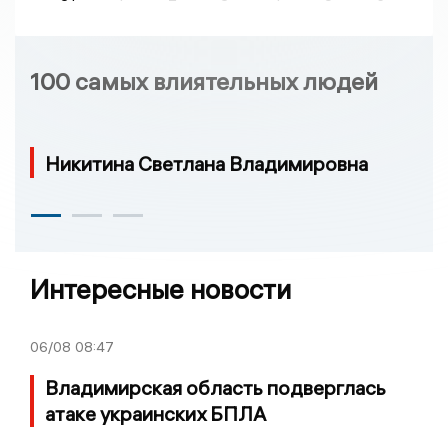
100 самых влиятельных людей
Никитина Светлана Владимировна
Интересные новости
06/08
08:47
Владимирская область подверглась
атаке украинских БПЛА