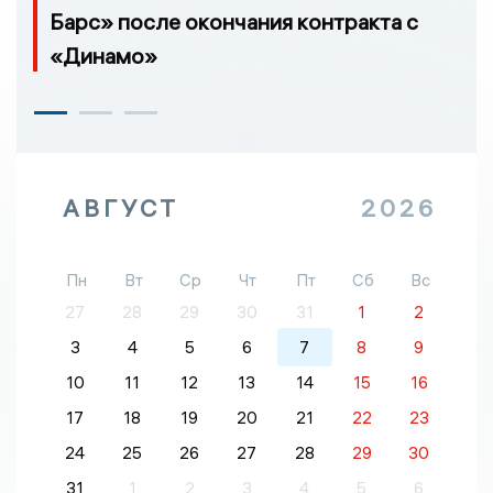
Барс» после окончания контракта с
«Динамо»
АВГУСТ
2026
Пн
Вт
Ср
Чт
Пт
Сб
Вс
27
28
29
30
31
1
2
3
4
5
6
7
8
9
10
11
12
13
14
15
16
17
18
19
20
21
22
23
24
25
26
27
28
29
30
31
1
2
3
4
5
6