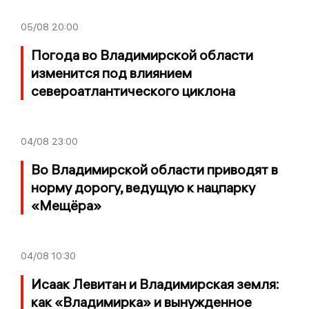
05/08
20:00
Погода во Владимирской области
изменится под влиянием
североатлантического циклона
04/08
23:00
Во Владимирской области приводят в
норму дорогу, ведущую к нацпарку
«Мещёра»
04/08
10:30
Исаак Левитан и Владимирская земля:
как «Владимирка» и вынужденное