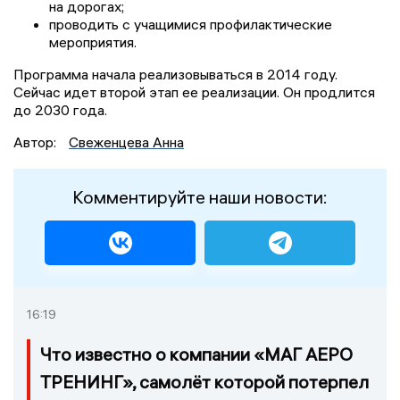
на дорогах;
проводить с учащимися профилактические
мероприятия.
Программа начала реализовываться в 2014 году.
Сейчас идет второй этап ее реализации. Он продлится
до 2030 года.
Автор:
Свеженцева Анна
Комментируйте наши новости:
16:19
Что известно о компании «МАГ АЕРО
ТРЕНИНГ», самолёт которой потерпел