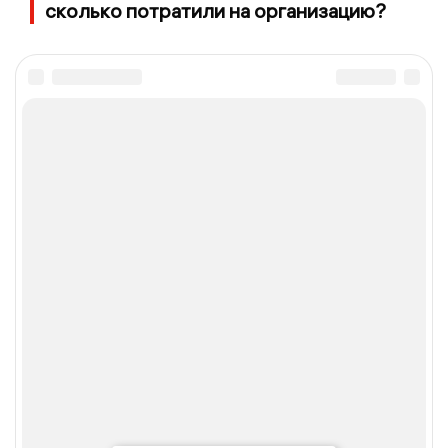
сколько потратили на организацию?