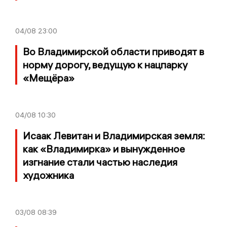
04/08
23:00
Во Владимирской области приводят в
норму дорогу, ведущую к нацпарку
«Мещёра»
04/08
10:30
Исаак Левитан и Владимирская земля:
как «Владимирка» и вынужденное
изгнание стали частью наследия
художника
03/08
08:39