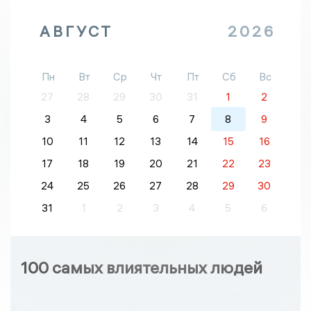
АВГУСТ
2026
Пн
Вт
Ср
Чт
Пт
Сб
Вс
27
28
29
30
31
1
2
3
4
5
6
7
8
9
10
11
12
13
14
15
16
17
18
19
20
21
22
23
24
25
26
27
28
29
30
31
1
2
3
4
5
6
100 самых влиятельных людей