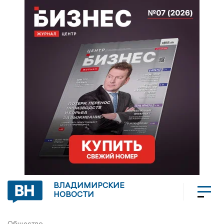
ВЛАДИМИРСКИЕ
НОВОСТИ
Общество