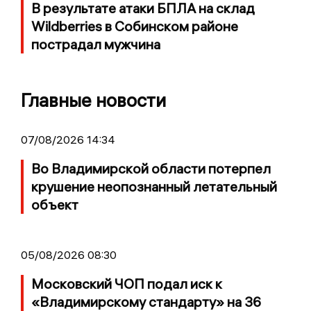
В результате атаки БПЛА на склад
Wildberries в Собинском районе
пострадал мужчина
Главные новости
07/08/2026 14:34
Во Владимирской области потерпел
крушение неопознанный летательный
объект
05/08/2026 08:30
Московский ЧОП подал иск к
«Владимирскому стандарту» на 36