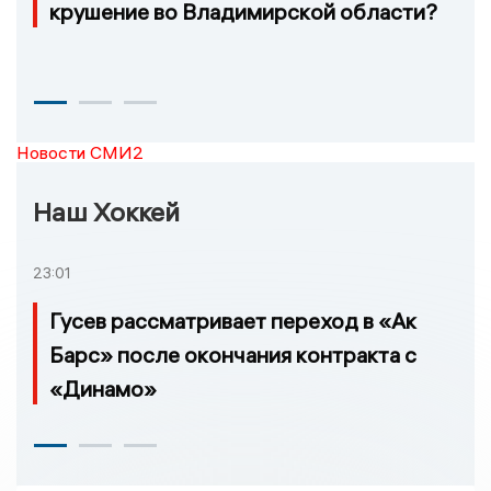
крушение во Владимирской области?
Новости СМИ2
Наш Хоккей
23:01
Гусев рассматривает переход в «Ак
Барс» после окончания контракта с
«Динамо»