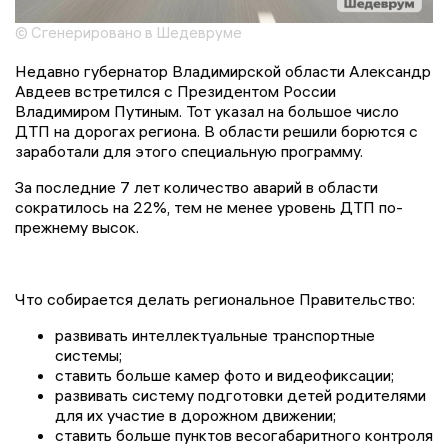
© Сгенерировано в Шедевруме
Недавно губернатор Владимирской области Александр
Авдеев встретился с Президентом России
Владимиром Путиным. Тот указал на большое число
ДТП на дорогах региона. В области решили борются с
заработали для этого специальную программу.
За последние 7 лет количество аварий в области
сократилось на 22%, тем не менее уровень ДТП по-
прежнему высок.
Что собирается делать региональное Правительство:
развивать интеллектуальные транспортные
системы;
ставить больше камер фото и видеофиксации;
развивать систему подготовки детей родителями
для их участие в дорожном движении;
ставить больше пунктов весогабаритного контроля