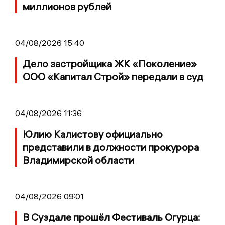
миллионов рублей
04/08/2026 15:40
Дело застройщика ЖК «Поколение»
ООО «Капитал Строй» передали в суд
04/08/2026 11:36
Юлию Калистову официально
представили в должности прокурора
Владимирской области
04/08/2026 09:01
В Суздале прошёл Фестиваль Огурца: