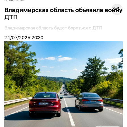
Владимирская область объявила войну
ДТП
Владимирская область будет бороться с ДТП
24/07/2025
20:30