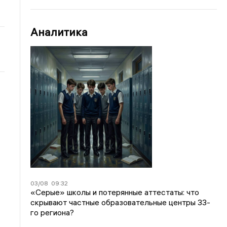
Аналитика
03/08
09:32
«Серые» школы и потерянные аттестаты: что
скрывают частные образовательные центры 33-
го региона?