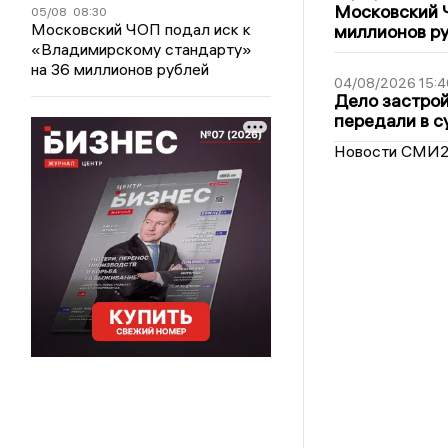
Московский 
05/08
08:30
Московский ЧОП подал иск к
миллионов р
«Владимирскому стандарту»
на 36 миллионов рублей
04/08/2026 15:4
Дело застро
передали в с
Новости СМИ