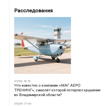
Расследования
07/08
16:19
Что известно о компании «МАГ АЕРО
ТРЕНИНГ», самолёт которой потерпел крушение
во Владимирской области?
05/08
17:00