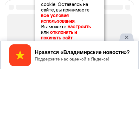
cookie. Оставаясь на
сайте, вы принимаете
все условия
использования.
Вы можете
настроить
или
отклонить и
покинуть сайт
Принять