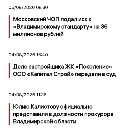
05/08/2026 08:30
Московский ЧОП подал иск к
«Владимирскому стандарту» на 36
миллионов рублей
04/08/2026 15:40
Дело застройщика ЖК «Поколение»
ООО «Капитал Строй» передали в суд
04/08/2026 11:36
Юлию Калистову официально
представили в должности прокурора
Владимирской области