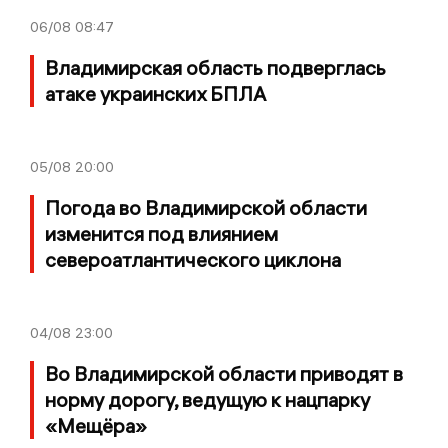
06/08
08:47
Владимирская область подверглась
атаке украинских БПЛА
05/08
20:00
Погода во Владимирской области
изменится под влиянием
североатлантического циклона
04/08
23:00
Во Владимирской области приводят в
норму дорогу, ведущую к нацпарку
«Мещёра»