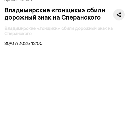
Владимирские «гонщики» сбили
дорожный знак на Сперанского
Владимирские «гонщики» сбили дорожный знак на
Сперанского
30/07/2025
12:00