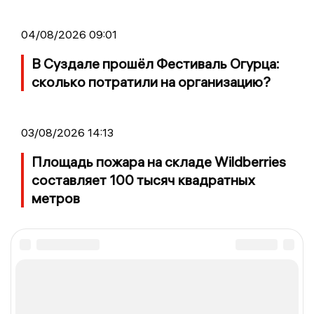
04/08/2026 09:01
В Суздале прошёл Фестиваль Огурца:
сколько потратили на организацию?
03/08/2026 14:13
Площадь пожара на складе Wildberries
составляет 100 тысяч квадратных
метров