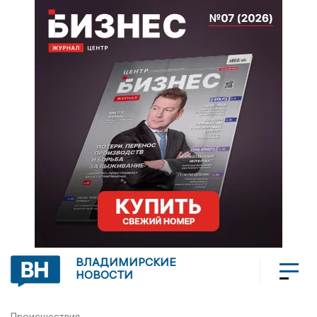
ВЛАДИМИРСКИЕ
НОВОСТИ
Происшествия