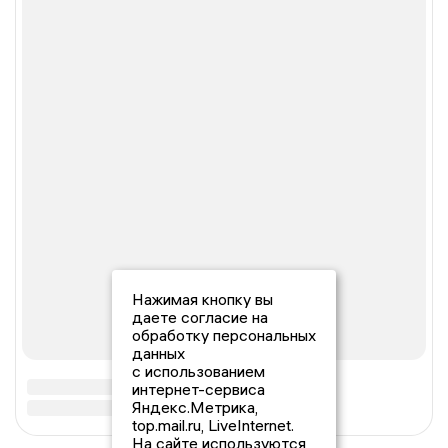
Нажимая кнопку вы
даете согласие на
обработку персональных
данных
с использованием
интернет-сервиса
Яндекс.Метрика,
top.mail.ru, LiveInternet.
На сайте используются