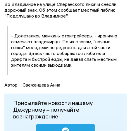
Во Владимире на улице Сперанского лихачи снесли
дорожный знак. Об этом сообщает местный паблик
"Подслушано во Владимире".
- Долетались мамкины стритрейсеры, - иронично
отмечают владимирцы. По их словам, "ночные
гонки" молодежи не редкость для этой части
города. Здесь часто собираются любители
дрифта и быстрой езды, не давая спать местным
жителям своими выходками.
Автор:
Свеженцева Анна
Присылайте новости нашему
Дежурному – получайте
вознаграждение!