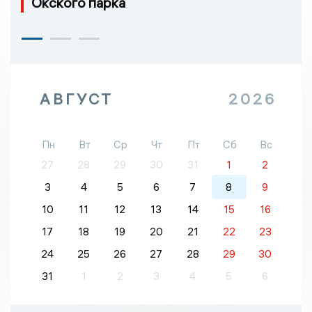
Окского парка
АВГУСТ
2026
Пн
Вт
Ср
Чт
Пт
Сб
Вс
27
28
29
30
31
1
2
3
4
5
6
7
8
9
10
11
12
13
14
15
16
17
18
19
20
21
22
23
24
25
26
27
28
29
30
31
1
2
3
4
5
6