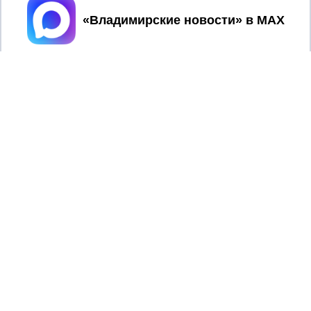
Принять