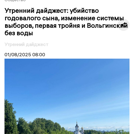
Утренний дайджест: убийство
годовалого сына, изменение системы
выборов, первая тройня и Вольгинский
без воды
Утренний дайджест
01/08/2025
08:00