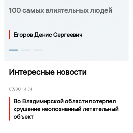
100 самых влиятельных людей
Егоров Денис Сергеевич
Интересные новости
07/08
14:34
Во Владимирской области потерпел
крушение неопознанный летательный
объект