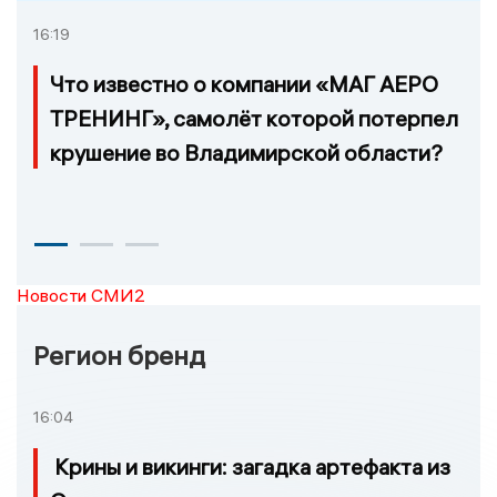
16:19
Что известно о компании «МАГ АЕРО
ТРЕНИНГ», самолёт которой потерпел
крушение во Владимирской области?
Новости СМИ2
Регион бренд
16:04
Крины и викинги: загадка артефакта из