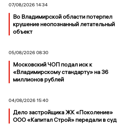
07/08/2026 14:34
Во Владимирской области потерпел
крушение неопознанный летательный
объект
05/08/2026 08:30
Московский ЧОП подал иск к
«Владимирскому стандарту» на 36
миллионов рублей
04/08/2026 15:40
Дело застройщика ЖК «Поколение»
ООО «Капитал Строй» передали в суд