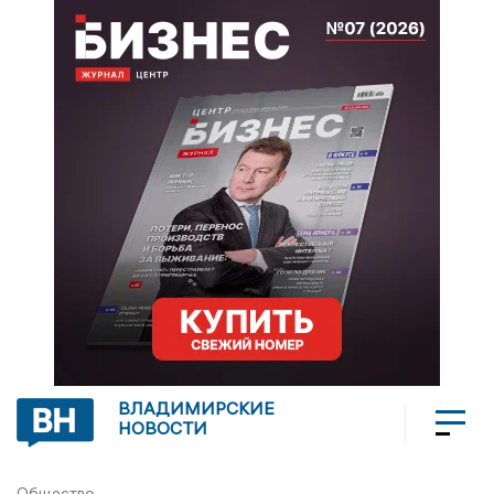
ВЛАДИМИРСКИЕ
НОВОСТИ
Общество