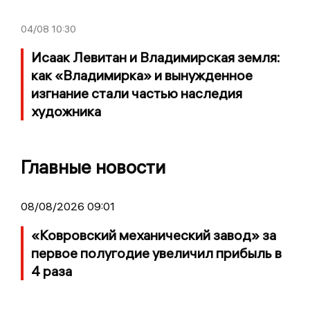
04/08
10:30
Исаак Левитан и Владимирская земля:
как «Владимирка» и вынужденное
изгнание стали частью наследия
художника
Главные новости
08/08/2026 09:01
«Ковровский механический завод» за
первое полугодие увеличил прибыль в
4 раза