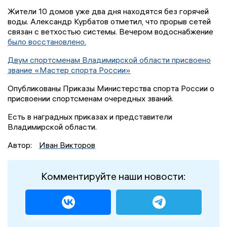
Жители 10 домов уже два дня находятся без горячей
воды. Александр Курбатов отметил, что прорыв сетей
связан с ветхостью системы. Вечером водоснабжение
было восстановлено.
Двум спортсменам Владимирской области присвоено
звание «Мастер спорта России»
Опубликованы Приказы Министерства спорта России о
присвоении спортсменам очередных званий.
Есть в наградных приказах и представители
Владимирской области.
Автор:
Иван Викторов
Комментируйте наши новости: