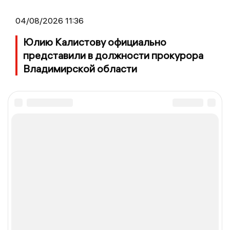
04/08/2026 11:36
Юлию Калистову официально
представили в должности прокурора
Владимирской области