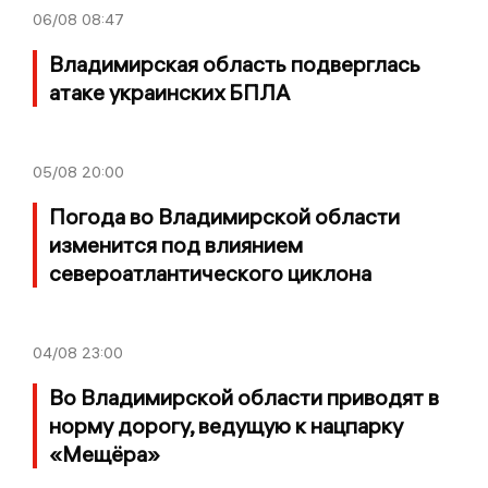
06/08
08:47
Владимирская область подверглась
атаке украинских БПЛА
05/08
20:00
Погода во Владимирской области
изменится под влиянием
североатлантического циклона
04/08
23:00
Во Владимирской области приводят в
норму дорогу, ведущую к нацпарку
«Мещёра»