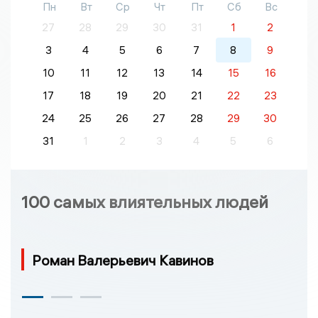
Пн
Вт
Ср
Чт
Пт
Сб
Вс
27
28
29
30
31
1
2
3
4
5
6
7
8
9
10
11
12
13
14
15
16
17
18
19
20
21
22
23
24
25
26
27
28
29
30
31
1
2
3
4
5
6
100 самых влиятельных людей
Роман Валерьевич Кавинов