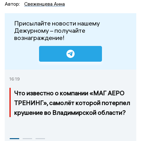
Автор:
Свеженцева Анна
Присылайте новости нашему
Дежурному – получайте
вознаграждение!
16:19
Что известно о компании «МАГ АЕРО
ТРЕНИНГ», самолёт которой потерпел
крушение во Владимирской области?