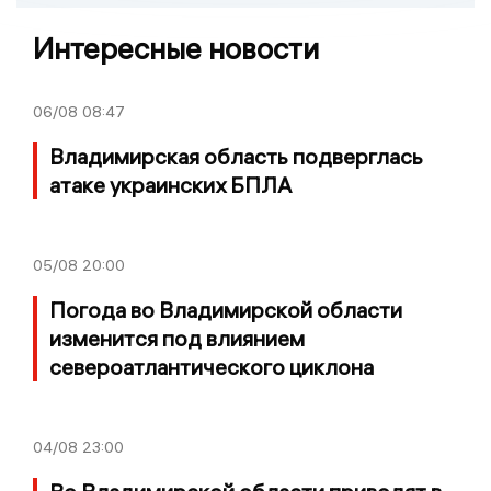
Интересные новости
06/08
08:47
Владимирская область подверглась
атаке украинских БПЛА
05/08
20:00
Погода во Владимирской области
изменится под влиянием
североатлантического циклона
04/08
23:00