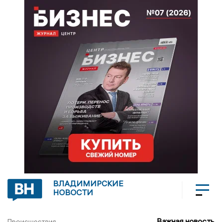
ВЛАДИМИРСКИЕ
НОВОСТИ
Важная новость
Происшествия