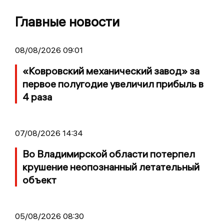
Главные новости
08/08/2026 09:01
«Ковровский механический завод» за
первое полугодие увеличил прибыль в
4 раза
07/08/2026 14:34
Во Владимирской области потерпел
крушение неопознанный летательный
объект
05/08/2026 08:30