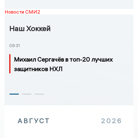
Новости СМИ2
Наш Хоккей
09:31
Михаил Сергачёв в топ-20 лучших
защитников НХЛ
АВГУСТ
2026